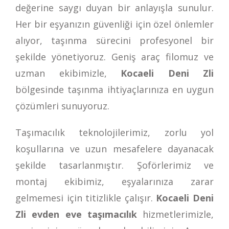
değerine saygı duyan bir anlayışla sunulur.
Her bir eşyanızın güvenliği için özel önlemler
alıyor, taşınma sürecini profesyonel bir
şekilde yönetiyoruz. Geniş araç filomuz ve
uzman ekibimizle,
Kocaeli Deni Zli
bölgesinde taşınma ihtiyaçlarınıza en uygun
çözümleri sunuyoruz.
Taşımacılık teknolojilerimiz, zorlu yol
koşullarına ve uzun mesafelere dayanacak
şekilde tasarlanmıştır. Şoförlerimiz ve
montaj ekibimiz, eşyalarınıza zarar
gelmemesi için titizlikle çalışır.
Kocaeli Deni
Zli evden eve taşımacılık
hizmetlerimizle,