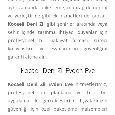
aynı zamanda paketleme, montaj, demontaj
ve yerleştirme gibi ek hizmetleri de kapsar.
Kocaeli Deni Zli
gibi şehirler arasında veya
şehir içinde taşınma ihtiyacı duyanlar için
profesyonel bir nakliyat firması, süreci
kolaylaştırır ve eşyalarınızın güvenliğini
garanti altına alır.
Kocaeli Deni Zli Evden Eve
Kocaeli Deni Zli Evden Eve
hizmetlerimiz,
profesyonel bir planlama ve titiz bir
uygulama ile gerçekleştirilir. Eşyalarınızın
güvenliği için özel paketleme malzemeleri