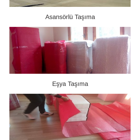
Asansörlü Taşıma
Eşya Taşıma