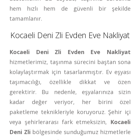
hem hızlı hem de güvenli bir şekilde
tamamlanır.
Kocaeli Deni Zli Evden Eve Nakliyat
Kocaeli Deni Zli Evden Eve Nakliyat
hizmetlerimiz, taşınma sürecini baştan sona
kolaylaştırmak için tasarlanmıştır. Ev eşyası
taşımacılığı, özellikle dikkat ve özen
gerektirir. Bu nedenle, eşyalarınıza sizin
kadar değer veriyor, her birini özel
paketleme teknikleriyle koruyoruz. Şehir içi
veya şehirlerarası fark etmeksizin,
Kocaeli
Deni Zli
bölgesinde sunduğumuz hizmetlerle