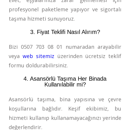
profesyonel paketleme yapıyor ve sigortalı
taşıma hizmeti sunuyoruz.
3. Fiyat Teklifi Nasıl Alırım?
Bizi
0507 703 08 01
numaradan arayabilir
veya
web sitemiz
üzerinden ücretsiz teklif
formu doldurabilirsiniz.
4. Asansörlü Taşıma Her Binada
Kullanılabilir mi?
Asansörlü taşıma, bina yapısına ve çevre
koşullarına bağlıdır. Keşif ekibimiz, bu
hizmeti kullanıp kullanamayacağınızı yerinde
değerlendirir.