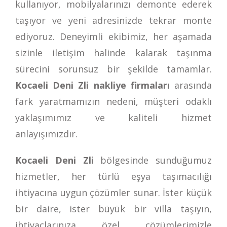
kullanıyor, mobilyalarınızı demonte ederek
taşıyor ve yeni adresinizde tekrar monte
ediyoruz. Deneyimli ekibimiz, her aşamada
sizinle iletişim halinde kalarak taşınma
sürecini sorunsuz bir şekilde tamamlar.
Kocaeli Deni Zli nakliye firmaları
arasında
fark yaratmamızın nedeni, müşteri odaklı
yaklaşımımız ve kaliteli hizmet
anlayışımızdır.
Kocaeli Deni Zli
bölgesinde sunduğumuz
hizmetler, her türlü eşya taşımacılığı
ihtiyacına uygun çözümler sunar. İster küçük
bir daire, ister büyük bir villa taşıyın,
ihtiyaçlarınıza özel çözümlerimizle