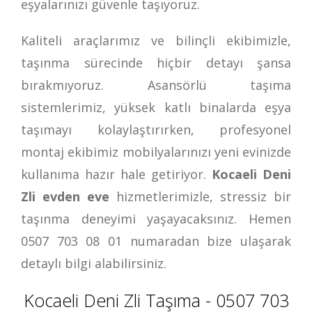
eşyalarınızı güvenle taşıyoruz.
Kaliteli araçlarımız ve bilinçli ekibimizle,
taşınma sürecinde hiçbir detayı şansa
bırakmıyoruz. Asansörlü taşıma
sistemlerimiz, yüksek katlı binalarda eşya
taşımayı kolaylaştırırken, profesyonel
montaj ekibimiz mobilyalarınızı yeni evinizde
kullanıma hazır hale getiriyor.
Kocaeli Deni
Zli evden eve
hizmetlerimizle, stressiz bir
taşınma deneyimi yaşayacaksınız. Hemen
0507 703 08 01
numaradan bize ulaşarak
detaylı bilgi alabilirsiniz.
Kocaeli Deni Zli Taşıma - 0507 703