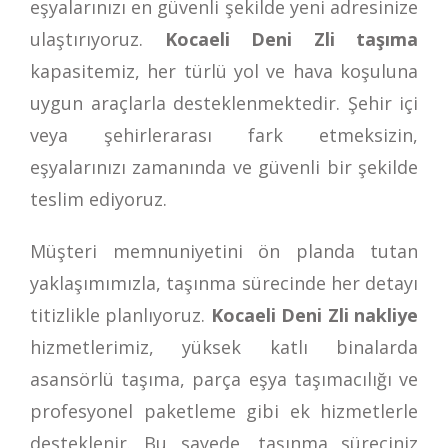
eşyalarınızı en güvenli şekilde yeni adresinize
ulaştırıyoruz.
Kocaeli Deni Zli taşıma
kapasitemiz, her türlü yol ve hava koşuluna
uygun araçlarla desteklenmektedir. Şehir içi
veya şehirlerarası fark etmeksizin,
eşyalarınızı zamanında ve güvenli bir şekilde
teslim ediyoruz.
Müşteri memnuniyetini ön planda tutan
yaklaşımımızla, taşınma sürecinde her detayı
titizlikle planlıyoruz.
Kocaeli Deni Zli nakliye
hizmetlerimiz, yüksek katlı binalarda
asansörlü taşıma, parça eşya taşımacılığı ve
profesyonel paketleme gibi ek hizmetlerle
desteklenir. Bu sayede, taşınma süreciniz