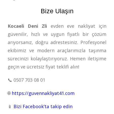
Bize Ulaşın
Kocaeli Deni Zli
evden eve nakliyat için
güvenilir, hızlı ve uygun fiyatlı bir çözüm
arıyorsanız, doğru adrestesiniz. Profesyonel
ekibimiz ve modern araçlarımızla taşınma
sürecinizi kolaylaştırıyoruz. Hemen iletişime
geçin ve ücretsiz fiyat teklifi alın!
📞
0507 703 08 01
🌐
https://guvennakliyat41.com
📱
Bizi Facebook’ta takip edin