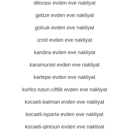
dilovası evden eve nakliyat
gebze evden eve nakliyat
golcuk evden eve nakliyat
izmit evden eve nakliyat
kandira evden eve nakliyat
karamursel evden eve nakliyat
kartepe evden eve nakliyat
korfez-tutun-ciftlik evden eve nakliyat
kocaeli-batman evden eve nakliyat
kocaeli-isparta evden eve nakliyat
kocaeli-giresun evden eve nakliyat