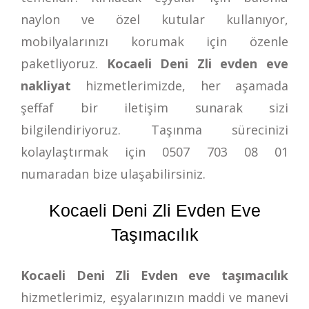
naylon ve özel kutular kullanıyor,
mobilyalarınızı korumak için özenle
paketliyoruz.
Kocaeli Deni Zli evden eve
nakliyat
hizmetlerimizde, her aşamada
şeffaf bir iletişim sunarak sizi
bilgilendiriyoruz. Taşınma sürecinizi
kolaylaştırmak için
0507 703 08 01
numaradan bize ulaşabilirsiniz.
Kocaeli Deni Zli Evden Eve
Taşımacılık
Kocaeli Deni Zli Evden eve taşımacılık
hizmetlerimiz, eşyalarınızın maddi ve manevi