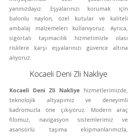
yanınızdayız. Eşyalarınızı korumak için
balonlu naylon, özel kutular ve kaliteli
ambalaj malzemeleri kullanıyoruz. Ayrıca,
sigortalı taşımacılık hizmetimizle olası
risklere karşı eşyalarınızı güvence altına
alıyoruz.
Kocaeli Deni Zli Nakliye
Kocaeli Deni Zli Nakliye
hizmetlerimizde,
teknolojik altyapımız ve deneyimli
kadromuzla öne çıkıyoruz. Modern araç
filomuz, navigasyon sistemlerimiz ve
asansörlü taşıma ekipmanlarımızla,