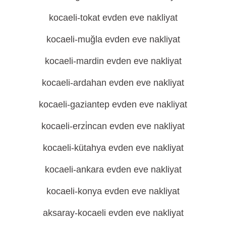
kocaeli-tokat evden eve nakliyat
kocaeli-muğla evden eve nakliyat
kocaeli-mardin evden eve nakliyat
kocaeli-ardahan evden eve nakliyat
kocaeli-gaziantep evden eve nakliyat
kocaeli-erzi̇ncan evden eve nakliyat
kocaeli-kütahya evden eve nakliyat
kocaeli-ankara evden eve nakliyat
kocaeli-konya evden eve nakliyat
aksaray-kocaeli evden eve nakliyat