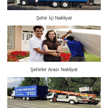
Şehir İçi Nakliyat
Şehirler Arası Nakliyat