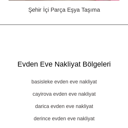
Şehir İçi Parça Eşya Taşıma
Evden Eve Nakliyat Bölgeleri
basisleke evden eve nakliyat
cayirova evden eve nakliyat
darica evden eve nakliyat
derince evden eve nakliyat