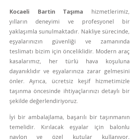
Kocaeli Bartin Taşıma
hizmetlerimiz,
yılların deneyimi ve profesyonel bir
yaklaşımla sunulmaktadır. Nakliye sürecinde,
eşyalarınızın güvenliği ve zamanında
teslimatı bizim için önceliklidir. Modern araç
kasalarımız, her türlü hava koşuluna
dayanıklıdır ve eşyalarınıza zarar gelmesini
önler. Ayrıca, ücretsiz keşif hizmetimizle
taşınma öncesinde ihtiyaçlarınızı detaylı bir
şekilde değerlendiriyoruz.
İyi bir ambalajlama, başarılı bir taşınmanın
temelidir. Kırılacak eşyalar için balonlu
naylon ve özel kutular kullanıyor,