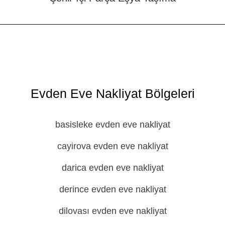
Evden Eve Nakliyat Bölgeleri
basisleke evden eve nakliyat
cayirova evden eve nakliyat
darica evden eve nakliyat
derince evden eve nakliyat
dilovası evden eve nakliyat