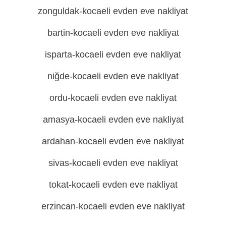
zonguldak-kocaeli evden eve nakliyat
bartin-kocaeli evden eve nakliyat
isparta-kocaeli evden eve nakliyat
niğde-kocaeli evden eve nakliyat
ordu-kocaeli evden eve nakliyat
amasya-kocaeli evden eve nakliyat
ardahan-kocaeli evden eve nakliyat
sivas-kocaeli evden eve nakliyat
tokat-kocaeli evden eve nakliyat
erzi̇ncan-kocaeli evden eve nakliyat