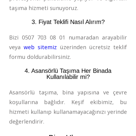
taşıma hizmeti sunuyoruz.
3. Fiyat Teklifi Nasıl Alırım?
Bizi
0507 703 08 01
numaradan arayabilir
veya
web sitemiz
üzerinden ücretsiz teklif
formu doldurabilirsiniz.
4. Asansörlü Taşıma Her Binada
Kullanılabilir mi?
Asansörlü taşıma, bina yapısına ve çevre
koşullarına bağlıdır. Keşif ekibimiz, bu
hizmeti kullanıp kullanamayacağınızı yerinde
değerlendirir.