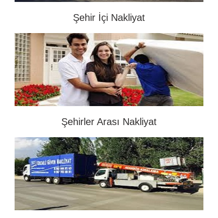
Şehir İçi Nakliyat
Şehirler Arası Nakliyat