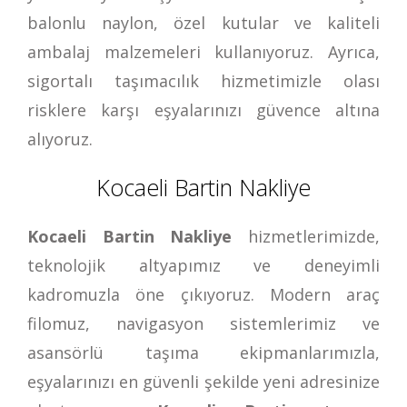
balonlu naylon, özel kutular ve kaliteli
ambalaj malzemeleri kullanıyoruz. Ayrıca,
sigortalı taşımacılık hizmetimizle olası
risklere karşı eşyalarınızı güvence altına
alıyoruz.
Kocaeli Bartin Nakliye
Kocaeli Bartin Nakliye
hizmetlerimizde,
teknolojik altyapımız ve deneyimli
kadromuzla öne çıkıyoruz. Modern araç
filomuz, navigasyon sistemlerimiz ve
asansörlü taşıma ekipmanlarımızla,
eşyalarınızı en güvenli şekilde yeni adresinize