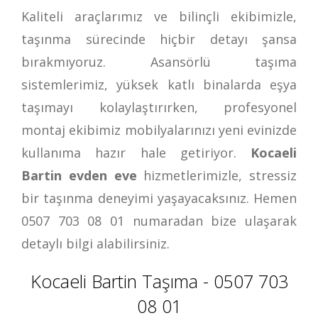
Kaliteli araçlarımız ve bilinçli ekibimizle,
taşınma sürecinde hiçbir detayı şansa
bırakmıyoruz. Asansörlü taşıma
sistemlerimiz, yüksek katlı binalarda eşya
taşımayı kolaylaştırırken, profesyonel
montaj ekibimiz mobilyalarınızı yeni evinizde
kullanıma hazır hale getiriyor.
Kocaeli
Bartin evden eve
hizmetlerimizle, stressiz
bir taşınma deneyimi yaşayacaksınız. Hemen
0507 703 08 01
numaradan bize ulaşarak
detaylı bilgi alabilirsiniz.
Kocaeli Bartin Taşıma - 0507 703
08 01