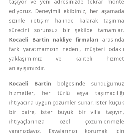
taşıyor ve yeni adresinizde tekrar monte
ediyoruz. Deneyimli ekibimiz, her aşamada
sizinle iletişim halinde kalarak taşınma
sürecini sorunsuz bir şekilde tamamlar.
Kocaeli Bartin nakliye firmaları
arasında
fark yaratmamızın nedeni, müşteri odaklı
yaklaşımımız ve kaliteli hizmet
anlayışımızdır.
Kocaeli Bartin
bölgesinde sunduğumuz
hizmetler, her türlü eşya taşımacılığı
ihtiyacına uygun çözümler sunar. İster küçük
bir daire, ister büyük bir villa taşıyın,
ihtiyaçlarınıza özel çözümlerimizle
yanınızdayız. Eşyalarınızı korumak için