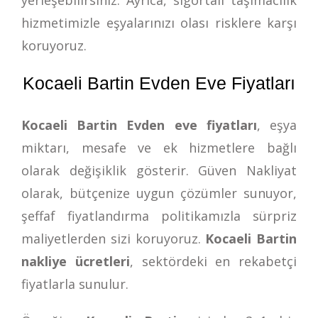
hizmetimizle eşyalarınızı olası risklere karşı
koruyoruz.
Kocaeli Bartin Evden Eve Fiyatları
Kocaeli Bartin Evden eve fiyatları
, eşya
miktarı, mesafe ve ek hizmetlere bağlı
olarak değişiklik gösterir. Güven Nakliyat
olarak, bütçenize uygun çözümler sunuyor,
şeffaf fiyatlandırma politikamızla sürpriz
maliyetlerden sizi koruyoruz.
Kocaeli Bartin
nakliye ücretleri
, sektördeki en rekabetçi
fiyatlarla sunulur.