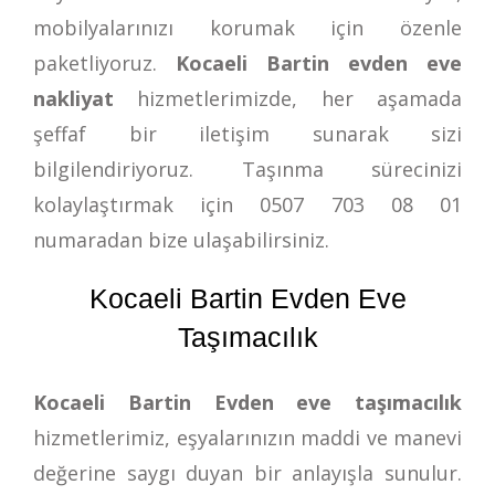
mobilyalarınızı korumak için özenle
paketliyoruz.
Kocaeli Bartin evden eve
nakliyat
hizmetlerimizde, her aşamada
şeffaf bir iletişim sunarak sizi
bilgilendiriyoruz. Taşınma sürecinizi
kolaylaştırmak için
0507 703 08 01
numaradan bize ulaşabilirsiniz.
Kocaeli Bartin Evden Eve
Taşımacılık
Kocaeli Bartin Evden eve taşımacılık
hizmetlerimiz, eşyalarınızın maddi ve manevi
değerine saygı duyan bir anlayışla sunulur.