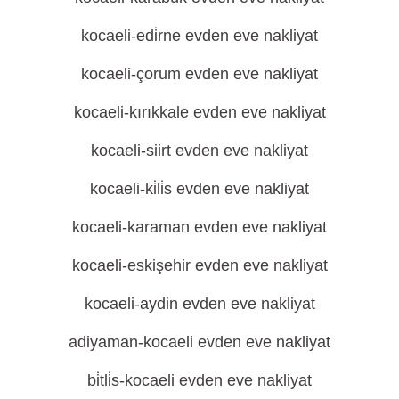
kocaeli-edi̇rne evden eve nakliyat
kocaeli-çorum evden eve nakliyat
kocaeli-kırıkkale evden eve nakliyat
kocaeli-siirt evden eve nakliyat
kocaeli-ki̇li̇s evden eve nakliyat
kocaeli-karaman evden eve nakliyat
kocaeli-eskişehir evden eve nakliyat
kocaeli-aydin evden eve nakliyat
adiyaman-kocaeli evden eve nakliyat
bi̇tli̇s-kocaeli evden eve nakliyat