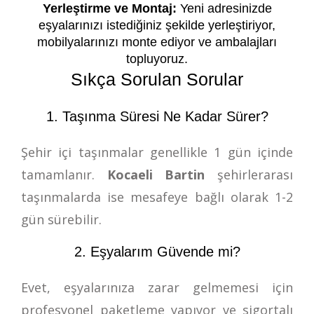
Yerleştirme ve Montaj:
Yeni adresinizde
eşyalarınızı istediğiniz şekilde yerleştiriyor,
mobilyalarınızı monte ediyor ve ambalajları
topluyoruz.
Sıkça Sorulan Sorular
1. Taşınma Süresi Ne Kadar Sürer?
Şehir içi taşınmalar genellikle 1 gün içinde
tamamlanır.
Kocaeli Bartin
şehirlerarası
taşınmalarda ise mesafeye bağlı olarak 1-2
gün sürebilir.
2. Eşyalarım Güvende mi?
Evet, eşyalarınıza zarar gelmemesi için
profesyonel paketleme yapıyor ve sigortalı