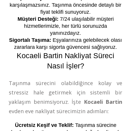
karşılaşmazsınız. Taşınma öncesinde detaylı bir
fiyat teklifi sunuyoruz.
Müşteri Desteği:
7/24 ulaşılabilir müşteri
hizmetlerimizle, her türlü sorunuzda
yanınızdayız.
Sigortalı Taşıma:
Eşyalarınıza gelebilecek olası
zararlara karşı sigorta güvencesi sağlıyoruz.
Kocaeli Bartin Nakliyat Süreci
Nasıl İşler?
Taşınma sürecini olabildiğince kolay ve
stressiz hale getirmek için sistemli bir
yaklaşım benimsiyoruz. İşte
Kocaeli Bartin
evden eve nakliyat sürecimizin adımları:
Ücretsiz Keşif ve Teklif:
Taşınma sürecine