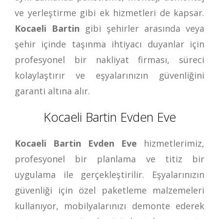
ve yerleştirme gibi ek hizmetleri de kapsar.
Kocaeli Bartin
gibi şehirler arasında veya
şehir içinde taşınma ihtiyacı duyanlar için
profesyonel bir nakliyat firması, süreci
kolaylaştırır ve eşyalarınızın güvenliğini
garanti altına alır.
Kocaeli Bartin Evden Eve
Kocaeli Bartin Evden Eve
hizmetlerimiz,
profesyonel bir planlama ve titiz bir
uygulama ile gerçekleştirilir. Eşyalarınızın
güvenliği için özel paketleme malzemeleri
kullanıyor, mobilyalarınızı demonte ederek