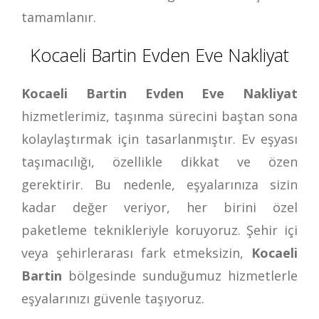
tamamlanır.
Kocaeli Bartin Evden Eve Nakliyat
Kocaeli Bartin Evden Eve Nakliyat
hizmetlerimiz, taşınma sürecini baştan sona
kolaylaştırmak için tasarlanmıştır. Ev eşyası
taşımacılığı, özellikle dikkat ve özen
gerektirir. Bu nedenle, eşyalarınıza sizin
kadar değer veriyor, her birini özel
paketleme teknikleriyle koruyoruz. Şehir içi
veya şehirlerarası fark etmeksizin,
Kocaeli
Bartin
bölgesinde sunduğumuz hizmetlerle
eşyalarınızı güvenle taşıyoruz.