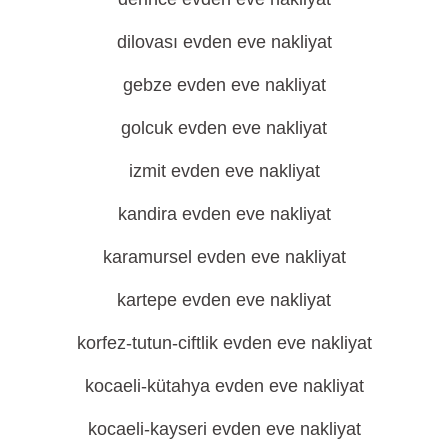
dilovası evden eve nakliyat
gebze evden eve nakliyat
golcuk evden eve nakliyat
izmit evden eve nakliyat
kandira evden eve nakliyat
karamursel evden eve nakliyat
kartepe evden eve nakliyat
korfez-tutun-ciftlik evden eve nakliyat
kocaeli-kütahya evden eve nakliyat
kocaeli-kayseri evden eve nakliyat