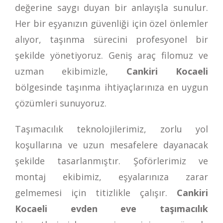
değerine saygı duyan bir anlayışla sunulur.
Her bir eşyanızın güvenliği için özel önlemler
alıyor, taşınma sürecini profesyonel bir
şekilde yönetiyoruz. Geniş araç filomuz ve
uzman ekibimizle,
Cankiri Kocaeli
bölgesinde taşınma ihtiyaçlarınıza en uygun
çözümleri sunuyoruz.
Taşımacılık teknolojilerimiz, zorlu yol
koşullarına ve uzun mesafelere dayanacak
şekilde tasarlanmıştır. Şoförlerimiz ve
montaj ekibimiz, eşyalarınıza zarar
gelmemesi için titizlikle çalışır.
Cankiri
Kocaeli evden eve taşımacılık