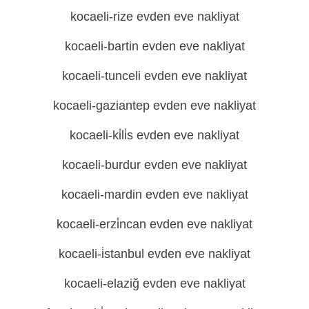
kocaeli-rize evden eve nakliyat
kocaeli-bartin evden eve nakliyat
kocaeli-tunceli evden eve nakliyat
kocaeli-gaziantep evden eve nakliyat
kocaeli-ki̇li̇s evden eve nakliyat
kocaeli-burdur evden eve nakliyat
kocaeli-mardin evden eve nakliyat
kocaeli-erzi̇ncan evden eve nakliyat
kocaeli-i̇stanbul evden eve nakliyat
kocaeli-elaziğ evden eve nakliyat