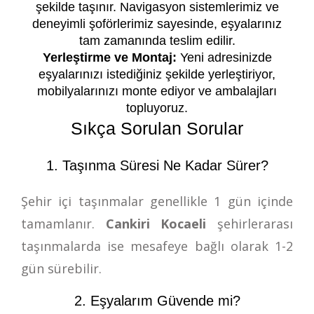
şekilde taşınır. Navigasyon sistemlerimiz ve
deneyimli şoförlerimiz sayesinde, eşyalarınız
tam zamanında teslim edilir.
Yerleştirme ve Montaj:
Yeni adresinizde
eşyalarınızı istediğiniz şekilde yerleştiriyor,
mobilyalarınızı monte ediyor ve ambalajları
topluyoruz.
Sıkça Sorulan Sorular
1. Taşınma Süresi Ne Kadar Sürer?
Şehir içi taşınmalar genellikle 1 gün içinde
tamamlanır.
Cankiri Kocaeli
şehirlerarası
taşınmalarda ise mesafeye bağlı olarak 1-2
gün sürebilir.
2. Eşyalarım Güvende mi?