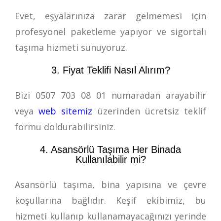
Evet, eşyalarınıza zarar gelmemesi için
profesyonel paketleme yapıyor ve sigortalı
taşıma hizmeti sunuyoruz.
3. Fiyat Teklifi Nasıl Alırım?
Bizi
0507 703 08 01
numaradan arayabilir
veya
web sitemiz
üzerinden ücretsiz teklif
formu doldurabilirsiniz.
4. Asansörlü Taşıma Her Binada
Kullanılabilir mi?
Asansörlü taşıma, bina yapısına ve çevre
koşullarına bağlıdır. Keşif ekibimiz, bu
hizmeti kullanıp kullanamayacağınızı yerinde