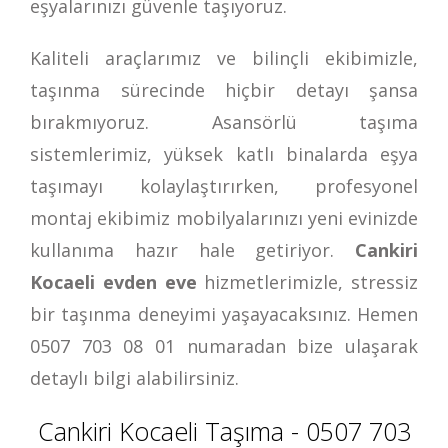
eşyalarınızı güvenle taşıyoruz.
Kaliteli araçlarımız ve bilinçli ekibimizle,
taşınma sürecinde hiçbir detayı şansa
bırakmıyoruz. Asansörlü taşıma
sistemlerimiz, yüksek katlı binalarda eşya
taşımayı kolaylaştırırken, profesyonel
montaj ekibimiz mobilyalarınızı yeni evinizde
kullanıma hazır hale getiriyor.
Cankiri
Kocaeli evden eve
hizmetlerimizle, stressiz
bir taşınma deneyimi yaşayacaksınız. Hemen
0507 703 08 01
numaradan bize ulaşarak
detaylı bilgi alabilirsiniz.
Cankiri Kocaeli Taşıma - 0507 703