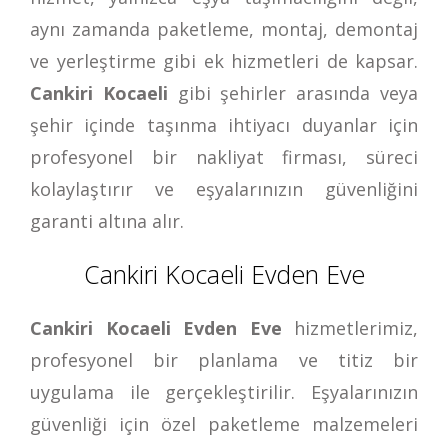
aynı zamanda paketleme, montaj, demontaj
ve yerleştirme gibi ek hizmetleri de kapsar.
Cankiri Kocaeli
gibi şehirler arasında veya
şehir içinde taşınma ihtiyacı duyanlar için
profesyonel bir nakliyat firması, süreci
kolaylaştırır ve eşyalarınızın güvenliğini
garanti altına alır.
Cankiri Kocaeli Evden Eve
Cankiri Kocaeli Evden Eve
hizmetlerimiz,
profesyonel bir planlama ve titiz bir
uygulama ile gerçekleştirilir. Eşyalarınızın
güvenliği için özel paketleme malzemeleri