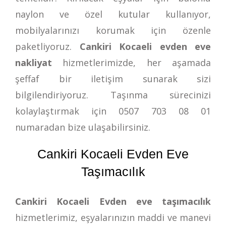
naylon ve özel kutular kullanıyor,
mobilyalarınızı korumak için özenle
paketliyoruz.
Cankiri Kocaeli evden eve
nakliyat
hizmetlerimizde, her aşamada
şeffaf bir iletişim sunarak sizi
bilgilendiriyoruz. Taşınma sürecinizi
kolaylaştırmak için
0507 703 08 01
numaradan bize ulaşabilirsiniz.
Cankiri Kocaeli Evden Eve
Taşımacılık
Cankiri Kocaeli Evden eve taşımacılık
hizmetlerimiz, eşyalarınızın maddi ve manevi