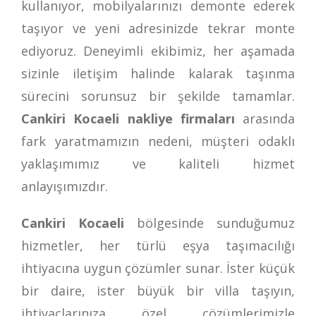
kullanıyor, mobilyalarınızı demonte ederek
taşıyor ve yeni adresinizde tekrar monte
ediyoruz. Deneyimli ekibimiz, her aşamada
sizinle iletişim halinde kalarak taşınma
sürecini sorunsuz bir şekilde tamamlar.
Cankiri Kocaeli nakliye firmaları
arasında
fark yaratmamızın nedeni, müşteri odaklı
yaklaşımımız ve kaliteli hizmet
anlayışımızdır.
Cankiri Kocaeli
bölgesinde sunduğumuz
hizmetler, her türlü eşya taşımacılığı
ihtiyacına uygun çözümler sunar. İster küçük
bir daire, ister büyük bir villa taşıyın,
ihtiyaçlarınıza özel çözümlerimizle