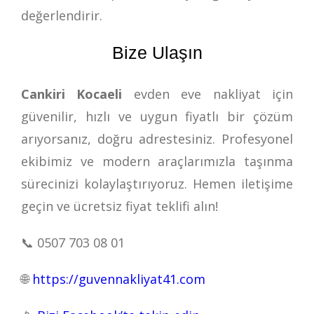
değerlendirir.
Bize Ulaşın
Cankiri Kocaeli
evden eve nakliyat için
güvenilir, hızlı ve uygun fiyatlı bir çözüm
arıyorsanız, doğru adrestesiniz. Profesyonel
ekibimiz ve modern araçlarımızla taşınma
sürecinizi kolaylaştırıyoruz. Hemen iletişime
geçin ve ücretsiz fiyat teklifi alın!
📞
0507 703 08 01
🌐
https://guvennakliyat41.com