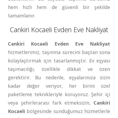
hem hızlı hem de güvenli bir şekilde
tamamlanır.
Cankiri Kocaeli Evden Eve Nakliyat
Cankiri Kocaeli Evden Eve Nakliyat
hizmetlerimiz, taşınma sürecini baştan sona
kolaylaştırmak için tasarlanmıştır. Ev eşyası
taşımacılığı, özellikle dikkat ve özen
gerektirir. Bu nedenle, eşyalarınıza sizin
kadar değer veriyor, her birini özel
paketleme teknikleriyle koruyoruz. Şehir içi
veya şehirlerarası fark etmeksizin,
Cankiri
Kocaeli
bölgesinde sunduğumuz hizmetlerle