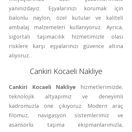
yanınızdayız. Eşyalarınızı korumak için
balonlu naylon, özel kutular ve kaliteli
ambalaj malzemeleri kullanıyoruz. Ayrıca,
sigortalı taşımacılık hizmetimizle olası
risklere karşı eşyalarınızı güvence altına
alıyoruz.
Cankiri Kocaeli Nakliye
Cankiri Kocaeli Nakliye
hizmetlerimizde,
teknolojik altyapımız ve deneyimli
kadromuzla öne çıkıyoruz. Modern araç
filomuz, navigasyon sistemlerimiz ve
asansörlü taşıma ekipmanlarımızla,