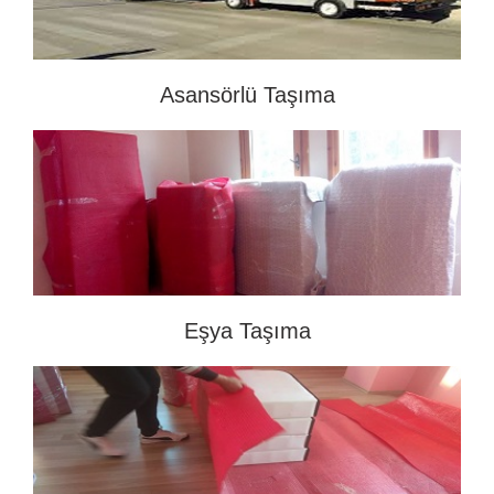
Asansörlü Taşıma
Eşya Taşıma