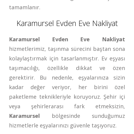
tamamlanır.
Karamursel Evden Eve Nakliyat
Karamursel Evden Eve Nakliyat
hizmetlerimiz, taşınma sürecini baştan sona
kolaylaştırmak için tasarlanmıştır. Ev eşyası
taşımacılığı, özellikle dikkat ve özen
gerektirir. Bu nedenle, eşyalarınıza sizin
kadar değer veriyor, her birini özel
paketleme teknikleriyle koruyoruz. Şehir içi
veya şehirlerarası fark etmeksizin,
Karamursel
bölgesinde sunduğumuz
hizmetlerle eşyalarınızı güvenle taşıyoruz.