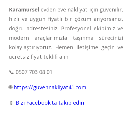
Karamursel
evden eve nakliyat için güvenilir,
hızlı ve uygun fiyatlı bir çözüm arıyorsanız,
doğru adrestesiniz. Profesyonel ekibimiz ve
modern araçlarımızla taşınma sürecinizi
kolaylaştırıyoruz. Hemen iletişime geçin ve
ücretsiz fiyat teklifi alın!
📞
0507 703 08 01
🌐
https://guvennakliyat41.com
📱
Bizi Facebook’ta takip edin