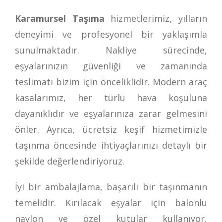
Karamursel Taşıma
hizmetlerimiz, yılların
deneyimi ve profesyonel bir yaklaşımla
sunulmaktadır. Nakliye sürecinde,
eşyalarınızın güvenliği ve zamanında
teslimatı bizim için önceliklidir. Modern araç
kasalarımız, her türlü hava koşuluna
dayanıklıdır ve eşyalarınıza zarar gelmesini
önler. Ayrıca, ücretsiz keşif hizmetimizle
taşınma öncesinde ihtiyaçlarınızı detaylı bir
şekilde değerlendiriyoruz.
İyi bir ambalajlama, başarılı bir taşınmanın
temelidir. Kırılacak eşyalar için balonlu
naylon ve özel kutular kullanıyor,