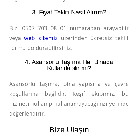
3. Fiyat Teklifi Nasıl Alırım?
Bizi
0507 703 08 01
numaradan arayabilir
veya
web sitemiz
üzerinden ücretsiz teklif
formu doldurabilirsiniz.
4. Asansörlü Taşıma Her Binada
Kullanılabilir mi?
Asansörlü taşıma, bina yapısına ve çevre
koşullarına bağlıdır. Keşif ekibimiz, bu
hizmeti kullanıp kullanamayacağınızı yerinde
değerlendirir.
Bize Ulaşın