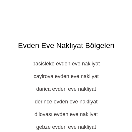
Evden Eve Nakliyat Bölgeleri
basisleke evden eve nakliyat
cayirova evden eve nakliyat
darica evden eve nakliyat
derince evden eve nakliyat
dilovası evden eve nakliyat
gebze evden eve nakliyat