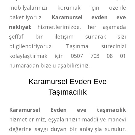
mobilyalarınızı korumak için özenle
paketliyoruz.
Karamursel evden eve
nakliyat
hizmetlerimizde, her aşamada
şeffaf bir iletişim sunarak sizi
bilgilendiriyoruz. Taşınma sürecinizi
kolaylaştırmak için
0507 703 08 01
numaradan bize ulaşabilirsiniz.
Karamursel Evden Eve
Taşımacılık
Karamursel Evden eve taşımacılık
hizmetlerimiz, eşyalarınızın maddi ve manevi
değerine saygı duyan bir anlayışla sunulur.