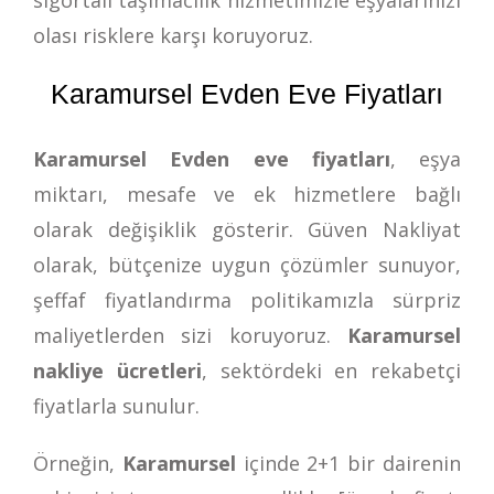
olası risklere karşı koruyoruz.
Karamursel Evden Eve Fiyatları
Karamursel Evden eve fiyatları
, eşya
miktarı, mesafe ve ek hizmetlere bağlı
olarak değişiklik gösterir. Güven Nakliyat
olarak, bütçenize uygun çözümler sunuyor,
şeffaf fiyatlandırma politikamızla sürpriz
maliyetlerden sizi koruyoruz.
Karamursel
nakliye ücretleri
, sektördeki en rekabetçi
fiyatlarla sunulur.
Örneğin,
Karamursel
içinde 2+1 bir dairenin