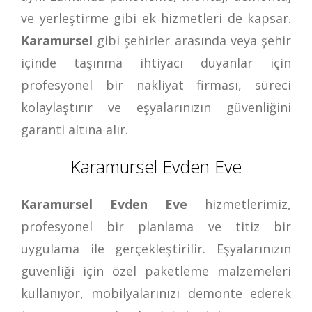
ve yerleştirme gibi ek hizmetleri de kapsar.
Karamursel
gibi şehirler arasında veya şehir
içinde taşınma ihtiyacı duyanlar için
profesyonel bir nakliyat firması, süreci
kolaylaştırır ve eşyalarınızın güvenliğini
garanti altına alır.
Karamursel Evden Eve
Karamursel Evden Eve
hizmetlerimiz,
profesyonel bir planlama ve titiz bir
uygulama ile gerçekleştirilir. Eşyalarınızın
güvenliği için özel paketleme malzemeleri
kullanıyor, mobilyalarınızı demonte ederek