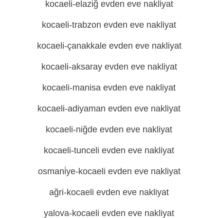
kocaeli-elaziğ evden eve nakliyat
kocaeli-trabzon evden eve nakliyat
kocaeli-çanakkale evden eve nakliyat
kocaeli-aksaray evden eve nakliyat
kocaeli-manisa evden eve nakliyat
kocaeli-adiyaman evden eve nakliyat
kocaeli-niğde evden eve nakliyat
kocaeli-tunceli evden eve nakliyat
osmani̇ye-kocaeli evden eve nakliyat
ağri-kocaeli evden eve nakliyat
yalova-kocaeli evden eve nakliyat