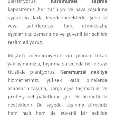
ulaştırıyoruz.
Karamursel taşıma
kapasitemiz, her türlü yol ve hava koşuluna
uygun araçlarla desteklenmektedir. Şehir içi
veya şehirlerarası fark etmeksizin,
eşyalarınızı zamanında ve güvenli bir şekilde
teslim ediyoruz.
Müşteri memnuniyetini ön planda tutan
yaklaşımımızla, taşınma sürecinde her detayı
titizlikle planlıyoruz.
Karamursel nakliye
hizmetlerimiz, yüksek katlı binalarda
asansörlü taşıma, parça eşya taşımacılığı ve
profesyonel paketleme gibi ek hizmetlerle
desteklenir. Bu sayede, taşınma süreciniz
hem hızlı hem de güvenli bir şekilde