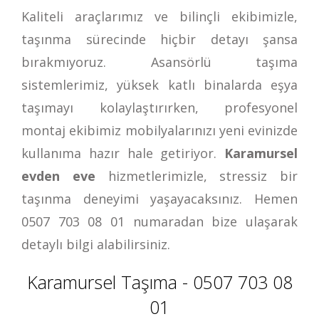
Kaliteli araçlarımız ve bilinçli ekibimizle,
taşınma sürecinde hiçbir detayı şansa
bırakmıyoruz. Asansörlü taşıma
sistemlerimiz, yüksek katlı binalarda eşya
taşımayı kolaylaştırırken, profesyonel
montaj ekibimiz mobilyalarınızı yeni evinizde
kullanıma hazır hale getiriyor.
Karamursel
evden eve
hizmetlerimizle, stressiz bir
taşınma deneyimi yaşayacaksınız. Hemen
0507 703 08 01
numaradan bize ulaşarak
detaylı bilgi alabilirsiniz.
Karamursel Taşıma - 0507 703 08
01