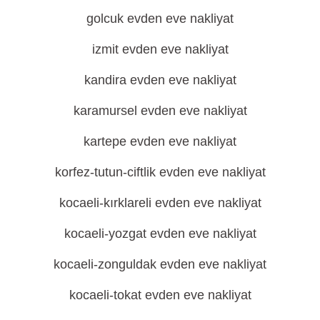
golcuk evden eve nakliyat
izmit evden eve nakliyat
kandira evden eve nakliyat
karamursel evden eve nakliyat
kartepe evden eve nakliyat
korfez-tutun-ciftlik evden eve nakliyat
kocaeli-kırklareli evden eve nakliyat
kocaeli-yozgat evden eve nakliyat
kocaeli-zonguldak evden eve nakliyat
kocaeli-tokat evden eve nakliyat