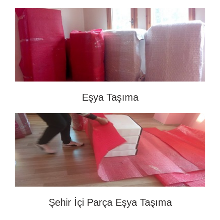
Eşya Taşıma
Şehir İçi Parça Eşya Taşıma