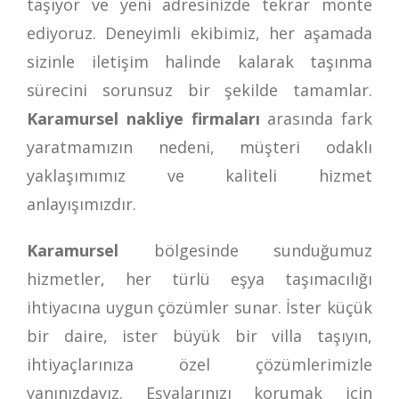
taşıyor ve yeni adresinizde tekrar monte
ediyoruz. Deneyimli ekibimiz, her aşamada
sizinle iletişim halinde kalarak taşınma
sürecini sorunsuz bir şekilde tamamlar.
Karamursel nakliye firmaları
arasında fark
yaratmamızın nedeni, müşteri odaklı
yaklaşımımız ve kaliteli hizmet
anlayışımızdır.
Karamursel
bölgesinde sunduğumuz
hizmetler, her türlü eşya taşımacılığı
ihtiyacına uygun çözümler sunar. İster küçük
bir daire, ister büyük bir villa taşıyın,
ihtiyaçlarınıza özel çözümlerimizle
yanınızdayız. Eşyalarınızı korumak için