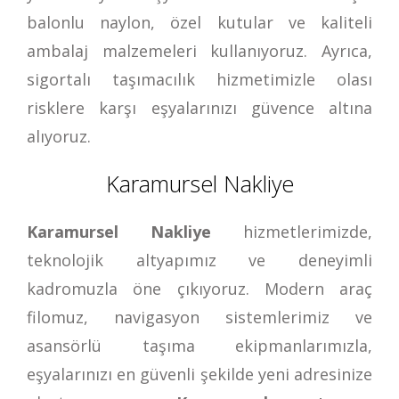
balonlu naylon, özel kutular ve kaliteli
ambalaj malzemeleri kullanıyoruz. Ayrıca,
sigortalı taşımacılık hizmetimizle olası
risklere karşı eşyalarınızı güvence altına
alıyoruz.
Karamursel Nakliye
Karamursel Nakliye
hizmetlerimizde,
teknolojik altyapımız ve deneyimli
kadromuzla öne çıkıyoruz. Modern araç
filomuz, navigasyon sistemlerimiz ve
asansörlü taşıma ekipmanlarımızla,
eşyalarınızı en güvenli şekilde yeni adresinize