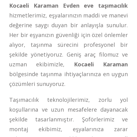
Kocaeli Karaman Evden eve taşımacılık
hizmetlerimiz, eşyalarınızın maddi ve manevi
değerine saygı duyan bir anlayışla sunulur.
Her bir eşyanızın güvenliği için özel önlemler
alıyor, taşınma sürecini profesyonel bir
şekilde yönetiyoruz. Geniş araç filomuz ve
uzman ekibimizle,
Kocaeli Karaman
bölgesinde taşınma ihtiyaçlarınıza en uygun
çözümleri sunuyoruz.
Taşımacılık teknolojilerimiz, zorlu yol
koşullarına ve uzun mesafelere dayanacak
şekilde tasarlanmıştır. Şoförlerimiz ve
montaj ekibimiz, eşyalarınıza zarar