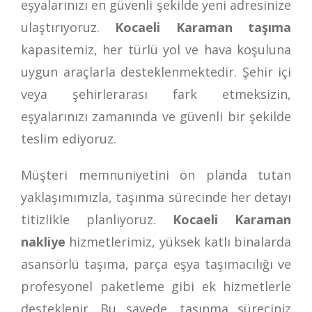
eşyalarınızı en güvenli şekilde yeni adresinize
ulaştırıyoruz.
Kocaeli Karaman taşıma
kapasitemiz, her türlü yol ve hava koşuluna
uygun araçlarla desteklenmektedir. Şehir içi
veya şehirlerarası fark etmeksizin,
eşyalarınızı zamanında ve güvenli bir şekilde
teslim ediyoruz.
Müşteri memnuniyetini ön planda tutan
yaklaşımımızla, taşınma sürecinde her detayı
titizlikle planlıyoruz.
Kocaeli Karaman
nakliye
hizmetlerimiz, yüksek katlı binalarda
asansörlü taşıma, parça eşya taşımacılığı ve
profesyonel paketleme gibi ek hizmetlerle
desteklenir. Bu sayede, taşınma süreciniz