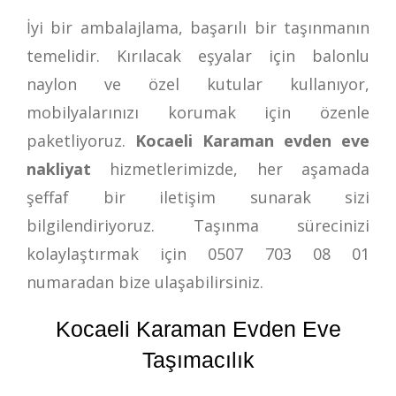
İyi bir ambalajlama, başarılı bir taşınmanın
temelidir. Kırılacak eşyalar için balonlu
naylon ve özel kutular kullanıyor,
mobilyalarınızı korumak için özenle
paketliyoruz.
Kocaeli Karaman evden eve
nakliyat
hizmetlerimizde, her aşamada
şeffaf bir iletişim sunarak sizi
bilgilendiriyoruz. Taşınma sürecinizi
kolaylaştırmak için
0507 703 08 01
numaradan bize ulaşabilirsiniz.
Kocaeli Karaman Evden Eve
Taşımacılık