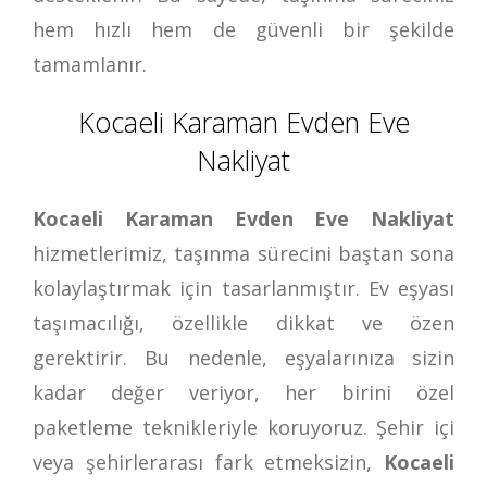
hem hızlı hem de güvenli bir şekilde
tamamlanır.
Kocaeli Karaman Evden Eve
Nakliyat
Kocaeli Karaman Evden Eve Nakliyat
hizmetlerimiz, taşınma sürecini baştan sona
kolaylaştırmak için tasarlanmıştır. Ev eşyası
taşımacılığı, özellikle dikkat ve özen
gerektirir. Bu nedenle, eşyalarınıza sizin
kadar değer veriyor, her birini özel
paketleme teknikleriyle koruyoruz. Şehir içi
veya şehirlerarası fark etmeksizin,
Kocaeli