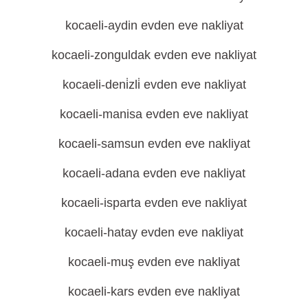
kocaeli-aydin evden eve nakliyat
kocaeli-zonguldak evden eve nakliyat
kocaeli-deni̇zli̇ evden eve nakliyat
kocaeli-manisa evden eve nakliyat
kocaeli-samsun evden eve nakliyat
kocaeli-adana evden eve nakliyat
kocaeli-isparta evden eve nakliyat
kocaeli-hatay evden eve nakliyat
kocaeli-muş evden eve nakliyat
kocaeli-kars evden eve nakliyat