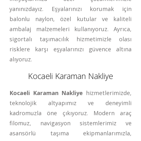
yanınızdayız. Eşyalarınızı korumak için
balonlu naylon, özel kutular ve kaliteli
ambalaj malzemeleri kullanıyoruz. Ayrıca,
sigortalı taşımacılık hizmetimizle olası
risklere karşı eşyalarınızı güvence altına
alıyoruz.
Kocaeli Karaman Nakliye
Kocaeli Karaman Nakliye
hizmetlerimizde,
teknolojik altyapımız ve deneyimli
kadromuzla öne çıkıyoruz. Modern araç
filomuz, navigasyon sistemlerimiz ve
asansörlü taşıma ekipmanlarımızla,