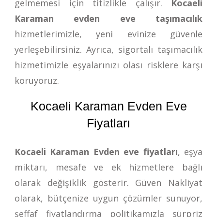
gelmemesi için titizlikle çalışır.
Kocaeli
Karaman evden eve taşımacılık
hizmetlerimizle, yeni evinize güvenle
yerleşebilirsiniz. Ayrıca, sigortalı taşımacılık
hizmetimizle eşyalarınızı olası risklere karşı
koruyoruz.
Kocaeli Karaman Evden Eve
Fiyatları
Kocaeli Karaman Evden eve fiyatları
, eşya
miktarı, mesafe ve ek hizmetlere bağlı
olarak değişiklik gösterir. Güven Nakliyat
olarak, bütçenize uygun çözümler sunuyor,
şeffaf fiyatlandırma politikamızla sürpriz