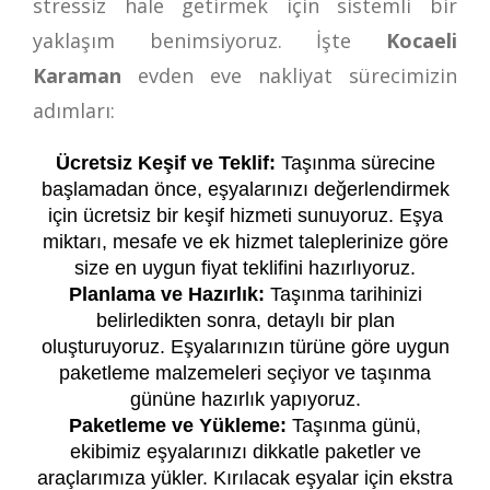
stressiz hale getirmek için sistemli bir
yaklaşım benimsiyoruz. İşte
Kocaeli
Karaman
evden eve nakliyat sürecimizin
adımları:
Ücretsiz Keşif ve Teklif:
Taşınma sürecine
başlamadan önce, eşyalarınızı değerlendirmek
için ücretsiz bir keşif hizmeti sunuyoruz. Eşya
miktarı, mesafe ve ek hizmet taleplerinize göre
size en uygun fiyat teklifini hazırlıyoruz.
Planlama ve Hazırlık:
Taşınma tarihinizi
belirledikten sonra, detaylı bir plan
oluşturuyoruz. Eşyalarınızın türüne göre uygun
paketleme malzemeleri seçiyor ve taşınma
gününe hazırlık yapıyoruz.
Paketleme ve Yükleme:
Taşınma günü,
ekibimiz eşyalarınızı dikkatle paketler ve
araçlarımıza yükler. Kırılacak eşyalar için ekstra