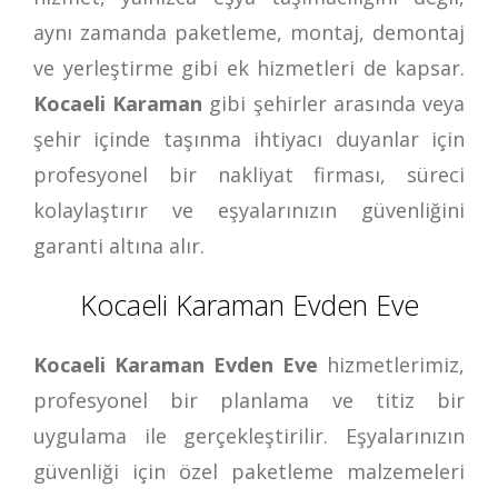
aynı zamanda paketleme, montaj, demontaj
ve yerleştirme gibi ek hizmetleri de kapsar.
Kocaeli Karaman
gibi şehirler arasında veya
şehir içinde taşınma ihtiyacı duyanlar için
profesyonel bir nakliyat firması, süreci
kolaylaştırır ve eşyalarınızın güvenliğini
garanti altına alır.
Kocaeli Karaman Evden Eve
Kocaeli Karaman Evden Eve
hizmetlerimiz,
profesyonel bir planlama ve titiz bir
uygulama ile gerçekleştirilir. Eşyalarınızın
güvenliği için özel paketleme malzemeleri