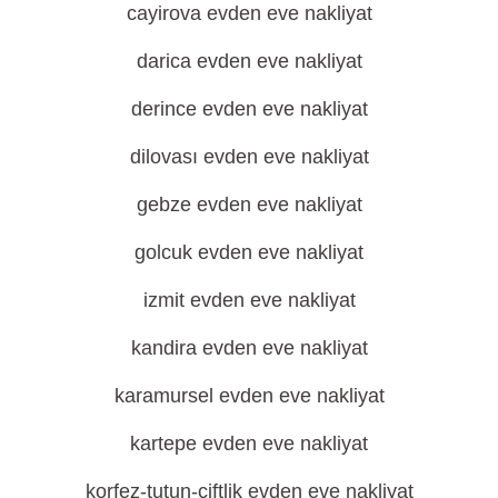
cayirova evden eve nakliyat
darica evden eve nakliyat
derince evden eve nakliyat
dilovası evden eve nakliyat
gebze evden eve nakliyat
golcuk evden eve nakliyat
izmit evden eve nakliyat
kandira evden eve nakliyat
karamursel evden eve nakliyat
kartepe evden eve nakliyat
korfez-tutun-ciftlik evden eve nakliyat