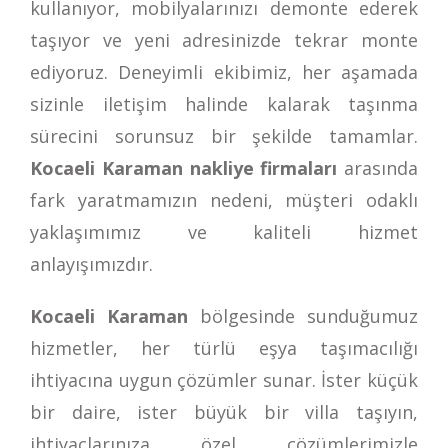
kullanıyor, mobilyalarınızı demonte ederek
taşıyor ve yeni adresinizde tekrar monte
ediyoruz. Deneyimli ekibimiz, her aşamada
sizinle iletişim halinde kalarak taşınma
sürecini sorunsuz bir şekilde tamamlar.
Kocaeli Karaman nakliye firmaları
arasında
fark yaratmamızın nedeni, müşteri odaklı
yaklaşımımız ve kaliteli hizmet
anlayışımızdır.
Kocaeli Karaman
bölgesinde sunduğumuz
hizmetler, her türlü eşya taşımacılığı
ihtiyacına uygun çözümler sunar. İster küçük
bir daire, ister büyük bir villa taşıyın,
ihtiyaçlarınıza özel çözümlerimizle