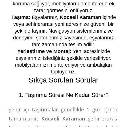
koruma sağlıyor, mobilyaları demonte ederek
zarar görmesini önlüyoruz.
Taşıma:
Eşyalarınız,
Kocaeli Karaman
içinde
veya şehirlerarası yeni adresinize güvenli bir
şekilde taşınır. Navigasyon sistemlerimiz ve
deneyimli şoförlerimiz sayesinde, eşyalarınız
tam zamanında teslim edilir.
Yerleştirme ve Montaj:
Yeni adresinizde
eşyalarınızı istediğiniz şekilde yerleştiriyor,
mobilyalarınızı monte ediyor ve ambalajları
topluyoruz.
Sıkça Sorulan Sorular
1. Taşınma Süresi Ne Kadar Sürer?
Şehir içi taşınmalar genellikle 1 gün içinde
tamamlanır.
Kocaeli Karaman
şehirlerarası