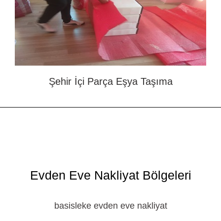
Şehir İçi Parça Eşya Taşıma
Evden Eve Nakliyat Bölgeleri
basisleke evden eve nakliyat