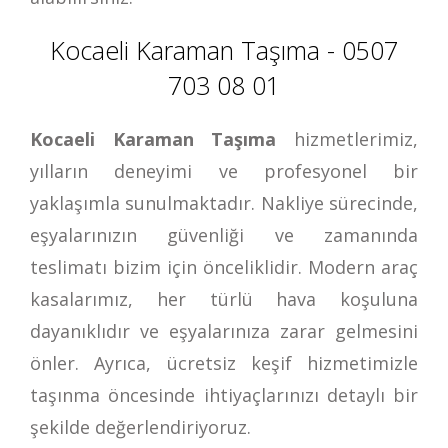
Kocaeli Karaman Taşıma - 0507
703 08 01
Kocaeli Karaman Taşıma
hizmetlerimiz,
yılların deneyimi ve profesyonel bir
yaklaşımla sunulmaktadır. Nakliye sürecinde,
eşyalarınızın güvenliği ve zamanında
teslimatı bizim için önceliklidir. Modern araç
kasalarımız, her türlü hava koşuluna
dayanıklıdır ve eşyalarınıza zarar gelmesini
önler. Ayrıca, ücretsiz keşif hizmetimizle
taşınma öncesinde ihtiyaçlarınızı detaylı bir
şekilde değerlendiriyoruz.