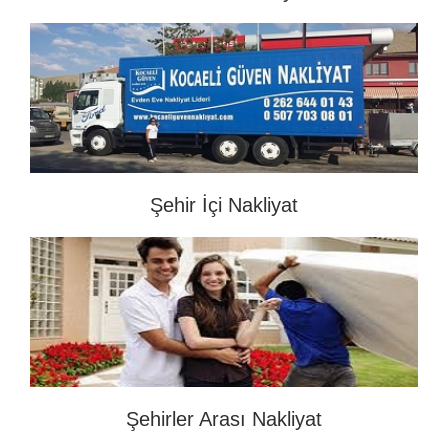
Şehir İçi Nakliyat
Şehirler Arası Nakliyat