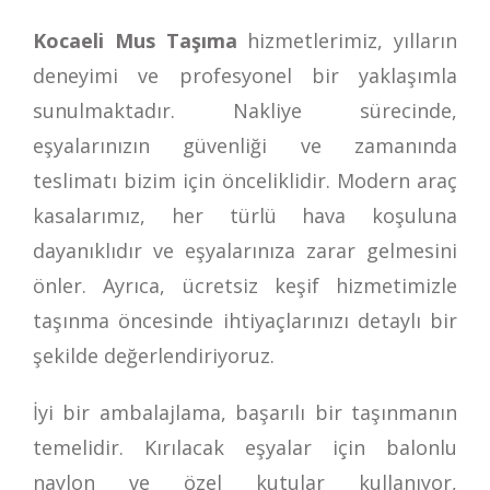
Kocaeli Mus Taşıma
hizmetlerimiz, yılların
deneyimi ve profesyonel bir yaklaşımla
sunulmaktadır. Nakliye sürecinde,
eşyalarınızın güvenliği ve zamanında
teslimatı bizim için önceliklidir. Modern araç
kasalarımız, her türlü hava koşuluna
dayanıklıdır ve eşyalarınıza zarar gelmesini
önler. Ayrıca, ücretsiz keşif hizmetimizle
taşınma öncesinde ihtiyaçlarınızı detaylı bir
şekilde değerlendiriyoruz.
İyi bir ambalajlama, başarılı bir taşınmanın
temelidir. Kırılacak eşyalar için balonlu
naylon ve özel kutular kullanıyor,