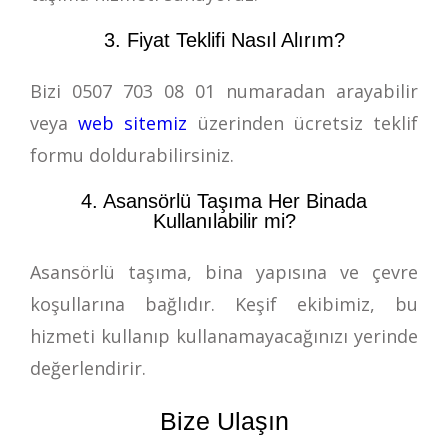
3. Fiyat Teklifi Nasıl Alırım?
Bizi
0507 703 08 01
numaradan arayabilir
veya
web sitemiz
üzerinden ücretsiz teklif
formu doldurabilirsiniz.
4. Asansörlü Taşıma Her Binada
Kullanılabilir mi?
Asansörlü taşıma, bina yapısına ve çevre
koşullarına bağlıdır. Keşif ekibimiz, bu
hizmeti kullanıp kullanamayacağınızı yerinde
değerlendirir.
Bize Ulaşın