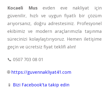
Kocaeli Mus
evden eve nakliyat için
güvenilir, hızlı ve uygun fiyatlı bir çözüm
arıyorsanız, doğru adrestesiniz. Profesyonel
ekibimiz ve modern araçlarımızla taşınma
sürecinizi kolaylaştırıyoruz. Hemen iletişime
geçin ve ücretsiz fiyat teklifi alın!
📞
0507 703 08 01
🌐
https://guvennakliyat41.com
📱
Bizi Facebook’ta takip edin