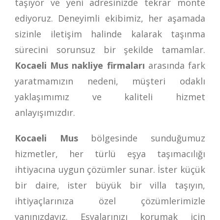
taşıyor ve yeni adresinizde tekrar monte
ediyoruz. Deneyimli ekibimiz, her aşamada
sizinle iletişim halinde kalarak taşınma
sürecini sorunsuz bir şekilde tamamlar.
Kocaeli Mus nakliye firmaları
arasında fark
yaratmamızın nedeni, müşteri odaklı
yaklaşımımız ve kaliteli hizmet
anlayışımızdır.
Kocaeli Mus
bölgesinde sunduğumuz
hizmetler, her türlü eşya taşımacılığı
ihtiyacına uygun çözümler sunar. İster küçük
bir daire, ister büyük bir villa taşıyın,
ihtiyaçlarınıza özel çözümlerimizle
yanınızdayız. Eşyalarınızı korumak için