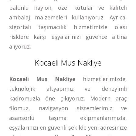
balonlu naylon, özel kutular ve kaliteli
ambalaj malzemeleri kullanıyoruz. Ayrıca,
sigortalı taşımacılık hizmetimizle olası
risklere karşı eşyalarınızı güvence altına
alıyoruz.
Kocaeli Mus Nakliye
Kocaeli Mus Nakliye
hizmetlerimizde,
teknolojik altyapımız ve deneyimli
kadromuzla öne çıkıyoruz. Modern araç
filomuz, navigasyon sistemlerimiz ve
asansörlü taşıma ekipmanlarımızla,
eşyalarınızı en güvenli şekilde yeni adresinize