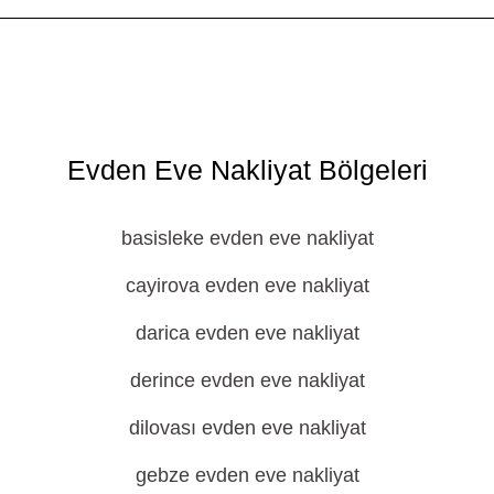
Evden Eve Nakliyat Bölgeleri
basisleke evden eve nakliyat
cayirova evden eve nakliyat
darica evden eve nakliyat
derince evden eve nakliyat
dilovası evden eve nakliyat
gebze evden eve nakliyat