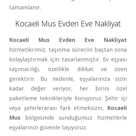
tamamlanır.
Kocaeli Mus Evden Eve Nakliyat
Kocaeli Mus Evden Eve Nakliyat
hizmetlerimiz, taşınma sürecini baştan sona
kolaylaştırmak için tasarlanmıştır. Ev eşyası
taşımacılığı, özellikle dikkat ve özen
gerektirir. Bu nedenle, eşyalarınıza sizin
kadar değer veriyor, her birini özel
paketleme teknikleriyle koruyoruz. Şehir içi
veya şehirlerarası fark etmeksizin,
Kocaeli
Mus
bölgesinde sunduğumuz hizmetlerle
eşyalarınızı güvenle taşıyoruz.