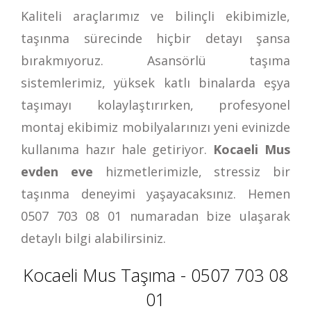
Kaliteli araçlarımız ve bilinçli ekibimizle,
taşınma sürecinde hiçbir detayı şansa
bırakmıyoruz. Asansörlü taşıma
sistemlerimiz, yüksek katlı binalarda eşya
taşımayı kolaylaştırırken, profesyonel
montaj ekibimiz mobilyalarınızı yeni evinizde
kullanıma hazır hale getiriyor.
Kocaeli Mus
evden eve
hizmetlerimizle, stressiz bir
taşınma deneyimi yaşayacaksınız. Hemen
0507 703 08 01
numaradan bize ulaşarak
detaylı bilgi alabilirsiniz.
Kocaeli Mus Taşıma - 0507 703 08
01