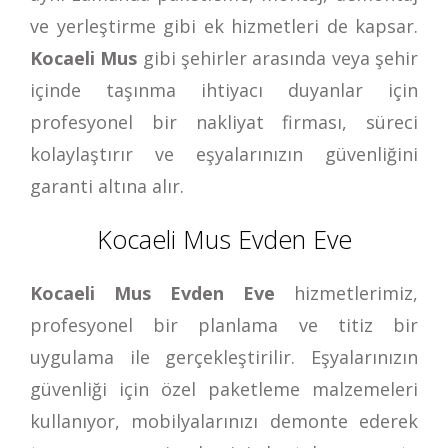
ve yerleştirme gibi ek hizmetleri de kapsar.
Kocaeli Mus
gibi şehirler arasında veya şehir
içinde taşınma ihtiyacı duyanlar için
profesyonel bir nakliyat firması, süreci
kolaylaştırır ve eşyalarınızın güvenliğini
garanti altına alır.
Kocaeli Mus Evden Eve
Kocaeli Mus Evden Eve
hizmetlerimiz,
profesyonel bir planlama ve titiz bir
uygulama ile gerçekleştirilir. Eşyalarınızın
güvenliği için özel paketleme malzemeleri
kullanıyor, mobilyalarınızı demonte ederek