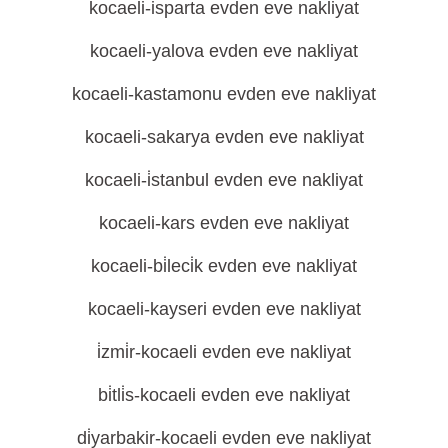
kocaeli-isparta evden eve nakliyat
kocaeli-yalova evden eve nakliyat
kocaeli-kastamonu evden eve nakliyat
kocaeli-sakarya evden eve nakliyat
kocaeli-i̇stanbul evden eve nakliyat
kocaeli-kars evden eve nakliyat
kocaeli-bi̇leci̇k evden eve nakliyat
kocaeli-kayseri evden eve nakliyat
i̇zmi̇r-kocaeli evden eve nakliyat
bi̇tli̇s-kocaeli evden eve nakliyat
di̇yarbakir-kocaeli evden eve nakliyat