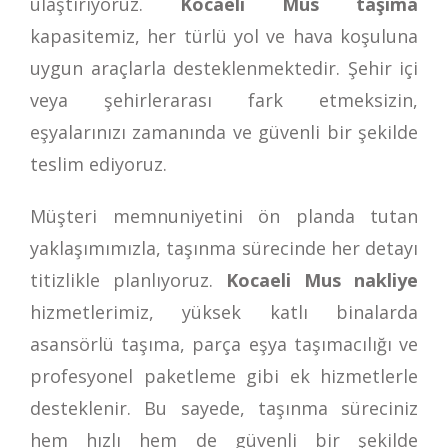
ulaştırıyoruz.
Kocaeli Mus taşıma
kapasitemiz, her türlü yol ve hava koşuluna
uygun araçlarla desteklenmektedir. Şehir içi
veya şehirlerarası fark etmeksizin,
eşyalarınızı zamanında ve güvenli bir şekilde
teslim ediyoruz.
Müşteri memnuniyetini ön planda tutan
yaklaşımımızla, taşınma sürecinde her detayı
titizlikle planlıyoruz.
Kocaeli Mus nakliye
hizmetlerimiz, yüksek katlı binalarda
asansörlü taşıma, parça eşya taşımacılığı ve
profesyonel paketleme gibi ek hizmetlerle
desteklenir. Bu sayede, taşınma süreciniz
hem hızlı hem de güvenli bir şekilde