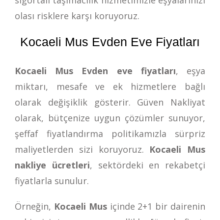
olası risklere karşı koruyoruz.
Kocaeli Mus Evden Eve Fiyatları
Kocaeli Mus Evden eve fiyatları
, eşya
miktarı, mesafe ve ek hizmetlere bağlı
olarak değişiklik gösterir. Güven Nakliyat
olarak, bütçenize uygun çözümler sunuyor,
şeffaf fiyatlandırma politikamızla sürpriz
maliyetlerden sizi koruyoruz.
Kocaeli Mus
nakliye ücretleri
, sektördeki en rekabetçi
fiyatlarla sunulur.
Örneğin,
Kocaeli Mus
içinde 2+1 bir dairenin