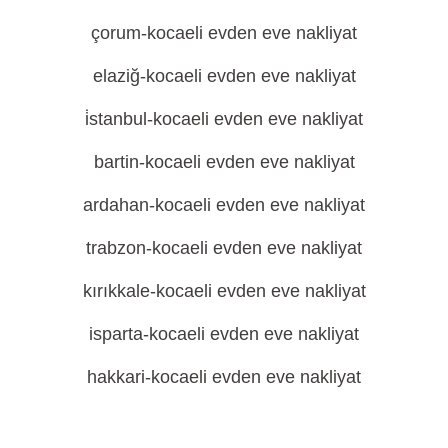
çorum-kocaeli evden eve nakliyat
elaziğ-kocaeli evden eve nakliyat
i̇stanbul-kocaeli evden eve nakliyat
bartin-kocaeli evden eve nakliyat
ardahan-kocaeli evden eve nakliyat
trabzon-kocaeli evden eve nakliyat
kırıkkale-kocaeli evden eve nakliyat
isparta-kocaeli evden eve nakliyat
hakkari-kocaeli evden eve nakliyat