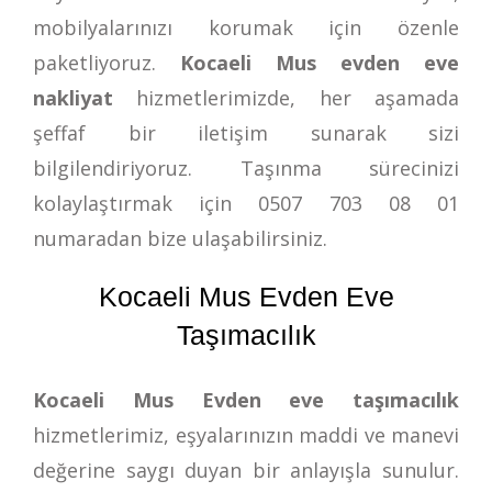
mobilyalarınızı korumak için özenle
paketliyoruz.
Kocaeli Mus evden eve
nakliyat
hizmetlerimizde, her aşamada
şeffaf bir iletişim sunarak sizi
bilgilendiriyoruz. Taşınma sürecinizi
kolaylaştırmak için
0507 703 08 01
numaradan bize ulaşabilirsiniz.
Kocaeli Mus Evden Eve
Taşımacılık
Kocaeli Mus Evden eve taşımacılık
hizmetlerimiz, eşyalarınızın maddi ve manevi
değerine saygı duyan bir anlayışla sunulur.