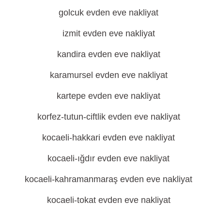
golcuk evden eve nakliyat
izmit evden eve nakliyat
kandira evden eve nakliyat
karamursel evden eve nakliyat
kartepe evden eve nakliyat
korfez-tutun-ciftlik evden eve nakliyat
kocaeli-hakkari evden eve nakliyat
kocaeli-ığdır evden eve nakliyat
kocaeli-kahramanmaraş evden eve nakliyat
kocaeli-tokat evden eve nakliyat