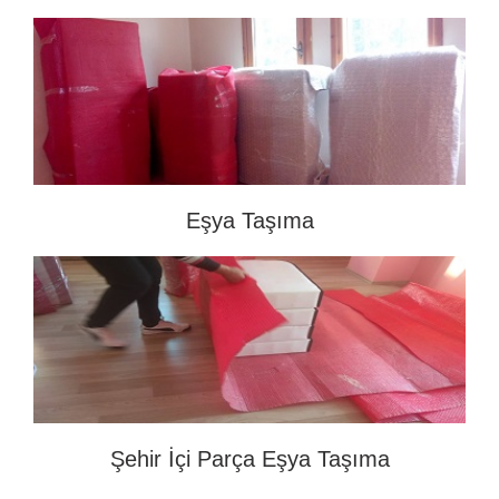
Eşya Taşıma
Şehir İçi Parça Eşya Taşıma