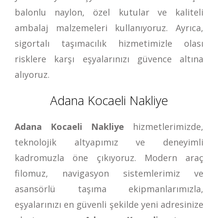
balonlu naylon, özel kutular ve kaliteli
ambalaj malzemeleri kullanıyoruz. Ayrıca,
sigortalı taşımacılık hizmetimizle olası
risklere karşı eşyalarınızı güvence altına
alıyoruz.
Adana Kocaeli Nakliye
Adana Kocaeli Nakliye
hizmetlerimizde,
teknolojik altyapımız ve deneyimli
kadromuzla öne çıkıyoruz. Modern araç
filomuz, navigasyon sistemlerimiz ve
asansörlü taşıma ekipmanlarımızla,
eşyalarınızı en güvenli şekilde yeni adresinize