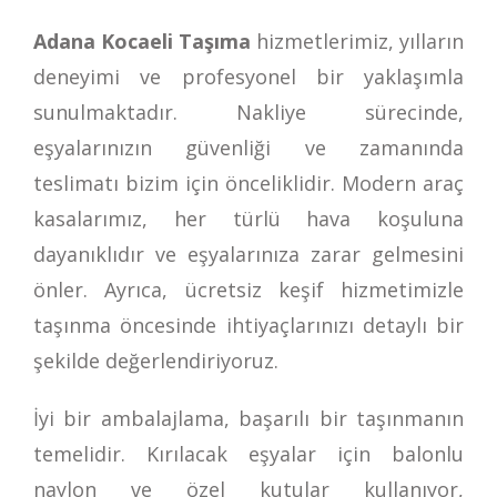
Adana Kocaeli Taşıma
hizmetlerimiz, yılların
deneyimi ve profesyonel bir yaklaşımla
sunulmaktadır. Nakliye sürecinde,
eşyalarınızın güvenliği ve zamanında
teslimatı bizim için önceliklidir. Modern araç
kasalarımız, her türlü hava koşuluna
dayanıklıdır ve eşyalarınıza zarar gelmesini
önler. Ayrıca, ücretsiz keşif hizmetimizle
taşınma öncesinde ihtiyaçlarınızı detaylı bir
şekilde değerlendiriyoruz.
İyi bir ambalajlama, başarılı bir taşınmanın
temelidir. Kırılacak eşyalar için balonlu
naylon ve özel kutular kullanıyor,