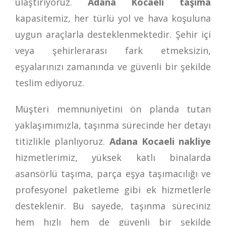
ulaştırıyoruz.
Adana Kocaeli taşıma
kapasitemiz, her türlü yol ve hava koşuluna
uygun araçlarla desteklenmektedir. Şehir içi
veya şehirlerarası fark etmeksizin,
eşyalarınızı zamanında ve güvenli bir şekilde
teslim ediyoruz.
Müşteri memnuniyetini ön planda tutan
yaklaşımımızla, taşınma sürecinde her detayı
titizlikle planlıyoruz.
Adana Kocaeli nakliye
hizmetlerimiz, yüksek katlı binalarda
asansörlü taşıma, parça eşya taşımacılığı ve
profesyonel paketleme gibi ek hizmetlerle
desteklenir. Bu sayede, taşınma süreciniz
hem hızlı hem de güvenli bir şekilde