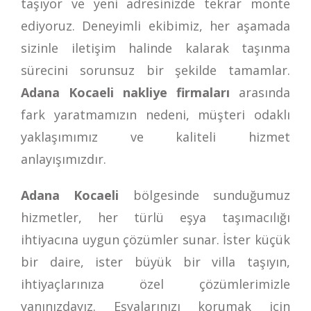
taşıyor ve yeni adresinizde tekrar monte
ediyoruz. Deneyimli ekibimiz, her aşamada
sizinle iletişim halinde kalarak taşınma
sürecini sorunsuz bir şekilde tamamlar.
Adana Kocaeli nakliye firmaları
arasında
fark yaratmamızın nedeni, müşteri odaklı
yaklaşımımız ve kaliteli hizmet
anlayışımızdır.
Adana Kocaeli
bölgesinde sunduğumuz
hizmetler, her türlü eşya taşımacılığı
ihtiyacına uygun çözümler sunar. İster küçük
bir daire, ister büyük bir villa taşıyın,
ihtiyaçlarınıza özel çözümlerimizle
yanınızdayız. Eşyalarınızı korumak için