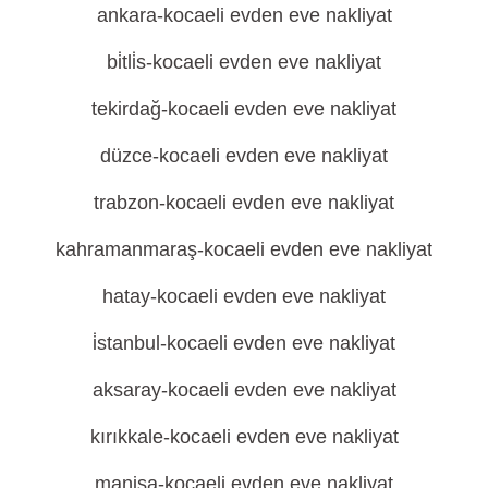
ankara-kocaeli evden eve nakliyat
bi̇tli̇s-kocaeli evden eve nakliyat
tekirdağ-kocaeli evden eve nakliyat
düzce-kocaeli evden eve nakliyat
trabzon-kocaeli evden eve nakliyat
kahramanmaraş-kocaeli evden eve nakliyat
hatay-kocaeli evden eve nakliyat
i̇stanbul-kocaeli evden eve nakliyat
aksaray-kocaeli evden eve nakliyat
kırıkkale-kocaeli evden eve nakliyat
manisa-kocaeli evden eve nakliyat