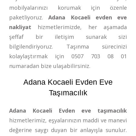
mobilyalarınızı korumak için özenle
paketliyoruz.
Adana Kocaeli evden eve
nakliyat
hizmetlerimizde, her aşamada
şeffaf bir iletişim sunarak sizi
bilgilendiriyoruz. Taşınma sürecinizi
kolaylaştırmak için
0507 703 08 01
numaradan bize ulaşabilirsiniz.
Adana Kocaeli Evden Eve
Taşımacılık
Adana Kocaeli Evden eve taşımacılık
hizmetlerimiz, eşyalarınızın maddi ve manevi
değerine saygı duyan bir anlayışla sunulur.