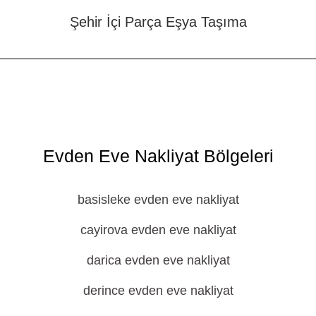
Şehir İçi Parça Eşya Taşıma
Evden Eve Nakliyat Bölgeleri
basisleke evden eve nakliyat
cayirova evden eve nakliyat
darica evden eve nakliyat
derince evden eve nakliyat