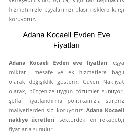
hizmetimizle eşyalarınızı olası risklere karşı
koruyoruz.
Adana Kocaeli Evden Eve
Fiyatları
Adana Kocaeli Evden eve fiyatları
, eşya
miktarı, mesafe ve ek hizmetlere bağlı
olarak değişiklik gösterir. Güven Nakliyat
olarak, bütçenize uygun çözümler sunuyor,
şeffaf fiyatlandırma politikamızla sürpriz
maliyetlerden sizi koruyoruz.
Adana Kocaeli
nakliye ücretleri
, sektördeki en rekabetçi
fiyatlarla sunulur.