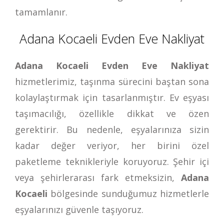
tamamlanır.
Adana Kocaeli Evden Eve Nakliyat
Adana Kocaeli Evden Eve Nakliyat
hizmetlerimiz, taşınma sürecini baştan sona
kolaylaştırmak için tasarlanmıştır. Ev eşyası
taşımacılığı, özellikle dikkat ve özen
gerektirir. Bu nedenle, eşyalarınıza sizin
kadar değer veriyor, her birini özel
paketleme teknikleriyle koruyoruz. Şehir içi
veya şehirlerarası fark etmeksizin,
Adana
Kocaeli
bölgesinde sunduğumuz hizmetlerle
eşyalarınızı güvenle taşıyoruz.