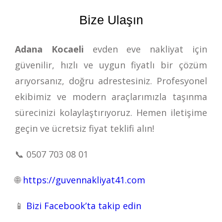
Bize Ulaşın
Adana Kocaeli
evden eve nakliyat için
güvenilir, hızlı ve uygun fiyatlı bir çözüm
arıyorsanız, doğru adrestesiniz. Profesyonel
ekibimiz ve modern araçlarımızla taşınma
sürecinizi kolaylaştırıyoruz. Hemen iletişime
geçin ve ücretsiz fiyat teklifi alın!
📞
0507 703 08 01
🌐
https://guvennakliyat41.com
📱
Bizi Facebook’ta takip edin