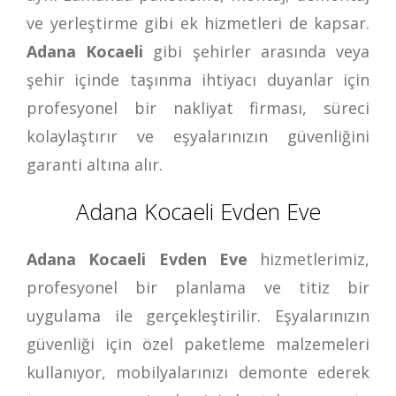
ve yerleştirme gibi ek hizmetleri de kapsar.
Adana Kocaeli
gibi şehirler arasında veya
şehir içinde taşınma ihtiyacı duyanlar için
profesyonel bir nakliyat firması, süreci
kolaylaştırır ve eşyalarınızın güvenliğini
garanti altına alır.
Adana Kocaeli Evden Eve
Adana Kocaeli Evden Eve
hizmetlerimiz,
profesyonel bir planlama ve titiz bir
uygulama ile gerçekleştirilir. Eşyalarınızın
güvenliği için özel paketleme malzemeleri
kullanıyor, mobilyalarınızı demonte ederek