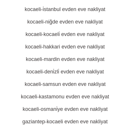
kocaeli-i̇stanbul evden eve nakliyat
kocaeli-niğde evden eve nakliyat
kocaeli-kocaeli̇ evden eve nakliyat
kocaeli-hakkari evden eve nakliyat
kocaeli-mardin evden eve nakliyat
kocaeli-deni̇zli̇ evden eve nakliyat
kocaeli-samsun evden eve nakliyat
kocaeli-kastamonu evden eve nakliyat
kocaeli-osmani̇ye evden eve nakliyat
gaziantep-kocaeli evden eve nakliyat