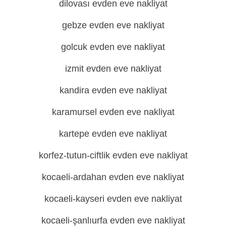
dilovası evden eve nakliyat
gebze evden eve nakliyat
golcuk evden eve nakliyat
izmit evden eve nakliyat
kandira evden eve nakliyat
karamursel evden eve nakliyat
kartepe evden eve nakliyat
korfez-tutun-ciftlik evden eve nakliyat
kocaeli-ardahan evden eve nakliyat
kocaeli-kayseri evden eve nakliyat
kocaeli-şanlıurfa evden eve nakliyat