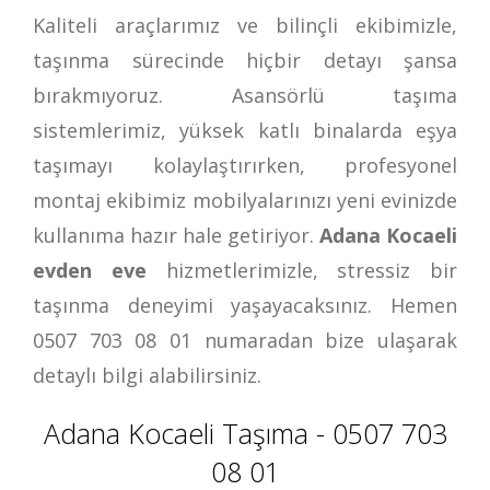
Kaliteli araçlarımız ve bilinçli ekibimizle,
taşınma sürecinde hiçbir detayı şansa
bırakmıyoruz. Asansörlü taşıma
sistemlerimiz, yüksek katlı binalarda eşya
taşımayı kolaylaştırırken, profesyonel
montaj ekibimiz mobilyalarınızı yeni evinizde
kullanıma hazır hale getiriyor.
Adana Kocaeli
evden eve
hizmetlerimizle, stressiz bir
taşınma deneyimi yaşayacaksınız. Hemen
0507 703 08 01
numaradan bize ulaşarak
detaylı bilgi alabilirsiniz.
Adana Kocaeli Taşıma - 0507 703
08 01