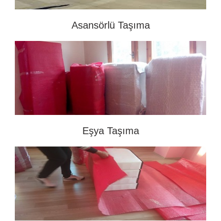
Asansörlü Taşıma
Eşya Taşıma