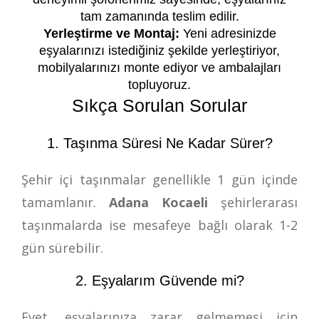
tam zamanında teslim edilir.
Yerleştirme ve Montaj:
Yeni adresinizde
eşyalarınızı istediğiniz şekilde yerleştiriyor,
mobilyalarınızı monte ediyor ve ambalajları
topluyoruz.
Sıkça Sorulan Sorular
1. Taşınma Süresi Ne Kadar Sürer?
Şehir içi taşınmalar genellikle 1 gün içinde
tamamlanır.
Adana Kocaeli
şehirlerarası
taşınmalarda ise mesafeye bağlı olarak 1-2
gün sürebilir.
2. Eşyalarım Güvende mi?
Evet, eşyalarınıza zarar gelmemesi için