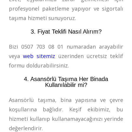
profesyonel paketleme yapıyor ve sigortalı
taşıma hizmeti sunuyoruz.
3. Fiyat Teklifi Nasıl Alırım?
Bizi
0507 703 08 01
numaradan arayabilir
veya
web sitemiz
üzerinden ücretsiz teklif
formu doldurabilirsiniz.
4. Asansörlü Taşıma Her Binada
Kullanılabilir mi?
Asansörlü taşıma, bina yapısına ve çevre
koşullarına bağlıdır. Keşif ekibimiz, bu
hizmeti kullanıp kullanamayacağınızı yerinde
değerlendirir.