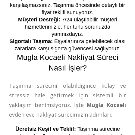
karşılaşmazsınız. Taşınma öncesinde detaylı bir
fiyat teklifi sunuyoruz.
Müşteri Desteği:
7/24 ulaşılabilir müşteri
hizmetlerimizle, her türlü sorunuzda
yanınızdayız.
Sigortalı Taşıma:
Eşyalarınıza gelebilecek olası
zararlara karşı sigorta güvencesi sağlıyoruz.
Mugla Kocaeli Nakliyat Süreci
Nasıl İşler?
Taşınma sürecini olabildiğince kolay ve
stressiz hale getirmek için sistemli bir
yaklaşım benimsiyoruz. İşte
Mugla Kocaeli
evden eve nakliyat sürecimizin adımları:
Ücretsiz Keşif ve Teklif:
Taşınma sürecine