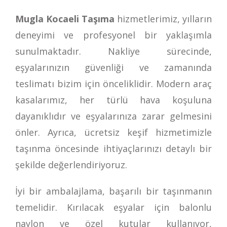
Mugla Kocaeli Taşıma
hizmetlerimiz, yılların
deneyimi ve profesyonel bir yaklaşımla
sunulmaktadır. Nakliye sürecinde,
eşyalarınızın güvenliği ve zamanında
teslimatı bizim için önceliklidir. Modern araç
kasalarımız, her türlü hava koşuluna
dayanıklıdır ve eşyalarınıza zarar gelmesini
önler. Ayrıca, ücretsiz keşif hizmetimizle
taşınma öncesinde ihtiyaçlarınızı detaylı bir
şekilde değerlendiriyoruz.
İyi bir ambalajlama, başarılı bir taşınmanın
temelidir. Kırılacak eşyalar için balonlu
naylon ve özel kutular kullanıyor,