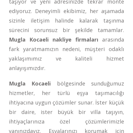
taşıyor ve yeni adresinizde tekrar monte
ediyoruz. Deneyimli ekibimiz, her aşamada
sizinle iletişim halinde kalarak taşınma
sürecini sorunsuz bir şekilde tamamlar.
Mugla Kocaeli nakliye firmaları
arasında
fark yaratmamızın nedeni, müşteri odaklı
yaklaşımımız ve kaliteli hizmet
anlayışımızdır.
Mugla Kocaeli
bölgesinde sunduğumuz
hizmetler, her türlü eşya taşımacılığı
ihtiyacına uygun çözümler sunar. İster küçük
bir daire, ister büyük bir villa taşıyın,
ihtiyaçlarınıza özel çözümlerimizle
yanınızdayız. Eşyalarınızı korumak için