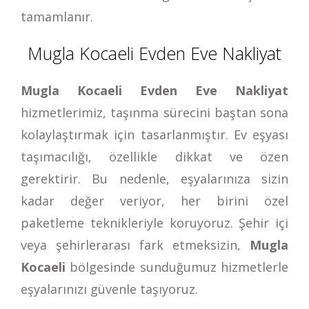
tamamlanır.
Mugla Kocaeli Evden Eve Nakliyat
Mugla Kocaeli Evden Eve Nakliyat
hizmetlerimiz, taşınma sürecini baştan sona
kolaylaştırmak için tasarlanmıştır. Ev eşyası
taşımacılığı, özellikle dikkat ve özen
gerektirir. Bu nedenle, eşyalarınıza sizin
kadar değer veriyor, her birini özel
paketleme teknikleriyle koruyoruz. Şehir içi
veya şehirlerarası fark etmeksizin,
Mugla
Kocaeli
bölgesinde sunduğumuz hizmetlerle
eşyalarınızı güvenle taşıyoruz.