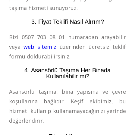
taşıma hizmeti sunuyoruz.
3. Fiyat Teklifi Nasıl Alırım?
Bizi
0507 703 08 01
numaradan arayabilir
veya
web sitemiz
üzerinden ücretsiz teklif
formu doldurabilirsiniz.
4. Asansörlü Taşıma Her Binada
Kullanılabilir mi?
Asansörlü taşıma, bina yapısına ve çevre
koşullarına bağlıdır. Keşif ekibimiz, bu
hizmeti kullanıp kullanamayacağınızı yerinde
değerlendirir.