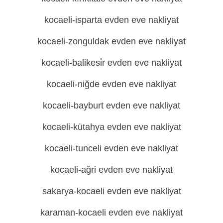
kocaeli-isparta evden eve nakliyat
kocaeli-zonguldak evden eve nakliyat
kocaeli-balikesi̇r evden eve nakliyat
kocaeli-niğde evden eve nakliyat
kocaeli-bayburt evden eve nakliyat
kocaeli-kütahya evden eve nakliyat
kocaeli-tunceli evden eve nakliyat
kocaeli-ağri evden eve nakliyat
sakarya-kocaeli evden eve nakliyat
karaman-kocaeli evden eve nakliyat