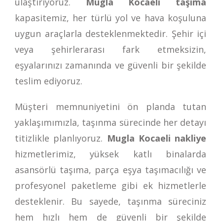
ulaştırıyoruz.
Mugla Kocaeli taşıma
kapasitemiz, her türlü yol ve hava koşuluna
uygun araçlarla desteklenmektedir. Şehir içi
veya şehirlerarası fark etmeksizin,
eşyalarınızı zamanında ve güvenli bir şekilde
teslim ediyoruz.
Müşteri memnuniyetini ön planda tutan
yaklaşımımızla, taşınma sürecinde her detayı
titizlikle planlıyoruz.
Mugla Kocaeli nakliye
hizmetlerimiz, yüksek katlı binalarda
asansörlü taşıma, parça eşya taşımacılığı ve
profesyonel paketleme gibi ek hizmetlerle
desteklenir. Bu sayede, taşınma süreciniz
hem hızlı hem de güvenli bir şekilde