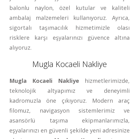
balonlu naylon, özel kutular ve kaliteli
ambalaj malzemeleri kullanıyoruz. Ayrıca,
sigortalı taşımacılık hizmetimizle olası
risklere karşı eşyalarınızı güvence altına
alıyoruz.
Mugla Kocaeli Nakliye
Mugla Kocaeli Nakliye
hizmetlerimizde,
teknolojik altyapımız ve deneyimli
kadromuzla öne çıkıyoruz. Modern araç
filomuz, navigasyon sistemlerimiz ve
asansörlü taşıma ekipmanlarımızla,
eşyalarınızı en güvenli şekilde yeni adresinize