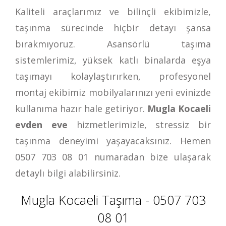
Kaliteli araçlarımız ve bilinçli ekibimizle,
taşınma sürecinde hiçbir detayı şansa
bırakmıyoruz. Asansörlü taşıma
sistemlerimiz, yüksek katlı binalarda eşya
taşımayı kolaylaştırırken, profesyonel
montaj ekibimiz mobilyalarınızı yeni evinizde
kullanıma hazır hale getiriyor.
Mugla Kocaeli
evden eve
hizmetlerimizle, stressiz bir
taşınma deneyimi yaşayacaksınız. Hemen
0507 703 08 01
numaradan bize ulaşarak
detaylı bilgi alabilirsiniz.
Mugla Kocaeli Taşıma - 0507 703
08 01