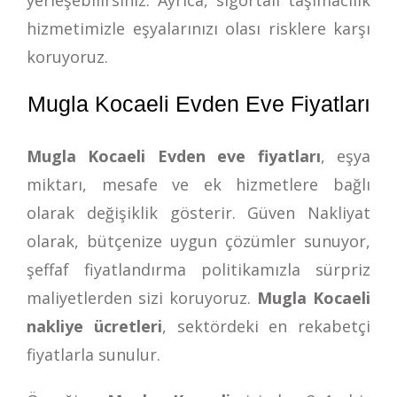
hizmetimizle eşyalarınızı olası risklere karşı
koruyoruz.
Mugla Kocaeli Evden Eve Fiyatları
Mugla Kocaeli Evden eve fiyatları
, eşya
miktarı, mesafe ve ek hizmetlere bağlı
olarak değişiklik gösterir. Güven Nakliyat
olarak, bütçenize uygun çözümler sunuyor,
şeffaf fiyatlandırma politikamızla sürpriz
maliyetlerden sizi koruyoruz.
Mugla Kocaeli
nakliye ücretleri
, sektördeki en rekabetçi
fiyatlarla sunulur.