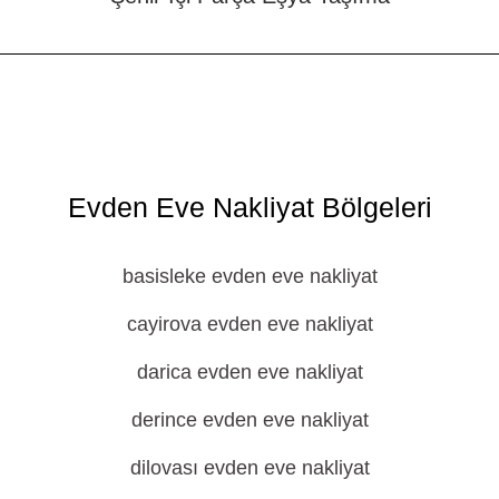
Evden Eve Nakliyat Bölgeleri
basisleke evden eve nakliyat
cayirova evden eve nakliyat
darica evden eve nakliyat
derince evden eve nakliyat
dilovası evden eve nakliyat