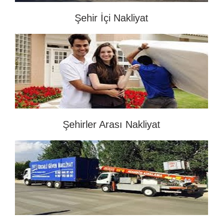
Şehir İçi Nakliyat
Şehirler Arası Nakliyat