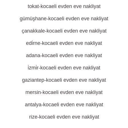
tokat-kocaeli evden eve nakliyat
gümüşhane-kocaeli evden eve nakliyat
çanakkale-kocaeli evden eve nakliyat
edi̇rne-kocaeli evden eve nakliyat
adana-kocaeli evden eve nakliyat
i̇zmi̇r-kocaeli evden eve nakliyat
gaziantep-kocaeli evden eve nakliyat
mersin-kocaeli evden eve nakliyat
antalya-kocaeli evden eve nakliyat
rize-kocaeli evden eve nakliyat