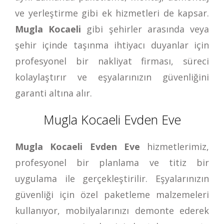
ve yerleştirme gibi ek hizmetleri de kapsar.
Mugla Kocaeli
gibi şehirler arasında veya
şehir içinde taşınma ihtiyacı duyanlar için
profesyonel bir nakliyat firması, süreci
kolaylaştırır ve eşyalarınızın güvenliğini
garanti altına alır.
Mugla Kocaeli Evden Eve
Mugla Kocaeli Evden Eve
hizmetlerimiz,
profesyonel bir planlama ve titiz bir
uygulama ile gerçekleştirilir. Eşyalarınızın
güvenliği için özel paketleme malzemeleri
kullanıyor, mobilyalarınızı demonte ederek