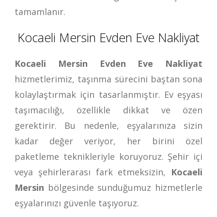
tamamlanır.
Kocaeli Mersin Evden Eve Nakliyat
Kocaeli Mersin Evden Eve Nakliyat
hizmetlerimiz, taşınma sürecini baştan sona
kolaylaştırmak için tasarlanmıştır. Ev eşyası
taşımacılığı, özellikle dikkat ve özen
gerektirir. Bu nedenle, eşyalarınıza sizin
kadar değer veriyor, her birini özel
paketleme teknikleriyle koruyoruz. Şehir içi
veya şehirlerarası fark etmeksizin,
Kocaeli
Mersin
bölgesinde sunduğumuz hizmetlerle
eşyalarınızı güvenle taşıyoruz.