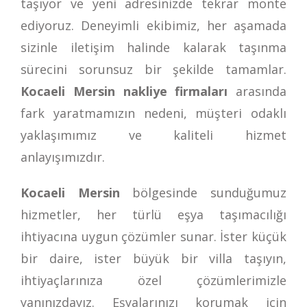
taşıyor ve yeni adresinizde tekrar monte
ediyoruz. Deneyimli ekibimiz, her aşamada
sizinle iletişim halinde kalarak taşınma
sürecini sorunsuz bir şekilde tamamlar.
Kocaeli Mersin nakliye firmaları
arasında
fark yaratmamızın nedeni, müşteri odaklı
yaklaşımımız ve kaliteli hizmet
anlayışımızdır.
Kocaeli Mersin
bölgesinde sunduğumuz
hizmetler, her türlü eşya taşımacılığı
ihtiyacına uygun çözümler sunar. İster küçük
bir daire, ister büyük bir villa taşıyın,
ihtiyaçlarınıza özel çözümlerimizle
yanınızdayız. Eşyalarınızı korumak için