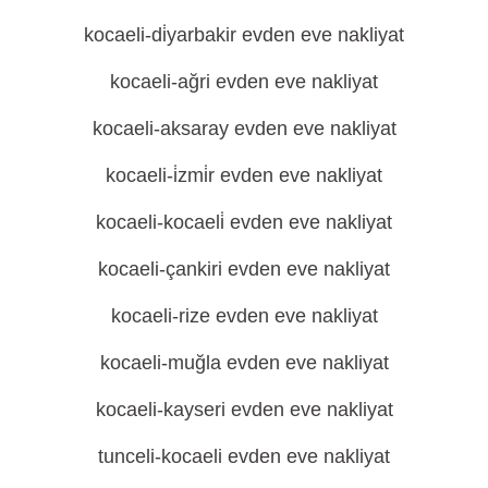
kocaeli-di̇yarbakir evden eve nakliyat
kocaeli-ağri evden eve nakliyat
kocaeli-aksaray evden eve nakliyat
kocaeli-i̇zmi̇r evden eve nakliyat
kocaeli-kocaeli̇ evden eve nakliyat
kocaeli-çankiri evden eve nakliyat
kocaeli-rize evden eve nakliyat
kocaeli-muğla evden eve nakliyat
kocaeli-kayseri evden eve nakliyat
tunceli-kocaeli evden eve nakliyat