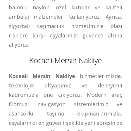
balonlu naylon, özel kutular ve kaliteli
ambalaj malzemeleri kullanıyoruz. Ayrıca,
sigortalı taşımacılık hizmetimizle olası
risklere karşı eşyalarınızı güvence altına
alıyoruz.
Kocaeli Mersin Nakliye
Kocaeli Mersin Nakliye
hizmetlerimizde,
teknolojik altyapımız ve deneyimli
kadromuzla öne çıkıyoruz. Modern araç
filomuz, navigasyon sistemlerimiz ve
asansörlü taşıma ekipmanlarımızla,
eşyalarınızı en güvenli şekilde yeni adresinize