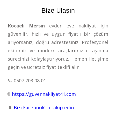
Bize Ulaşın
Kocaeli Mersin
evden eve nakliyat için
güvenilir, hızlı ve uygun fiyatlı bir çözüm
arıyorsanız, doğru adrestesiniz. Profesyonel
ekibimiz ve modern araçlarımızla taşınma
sürecinizi kolaylaştırıyoruz. Hemen iletişime
geçin ve ücretsiz fiyat teklifi alın!
📞
0507 703 08 01
🌐
https://guvennakliyat41.com
📱
Bizi Facebook’ta takip edin