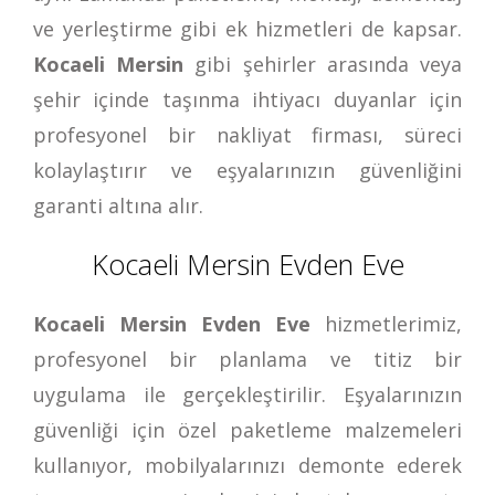
ve yerleştirme gibi ek hizmetleri de kapsar.
Kocaeli Mersin
gibi şehirler arasında veya
şehir içinde taşınma ihtiyacı duyanlar için
profesyonel bir nakliyat firması, süreci
kolaylaştırır ve eşyalarınızın güvenliğini
garanti altına alır.
Kocaeli Mersin Evden Eve
Kocaeli Mersin Evden Eve
hizmetlerimiz,
profesyonel bir planlama ve titiz bir
uygulama ile gerçekleştirilir. Eşyalarınızın
güvenliği için özel paketleme malzemeleri
kullanıyor, mobilyalarınızı demonte ederek