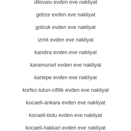
dilovası evden eve nakliyat
gebze evden eve nakliyat
golcuk evden eve nakliyat
izmit evden eve nakliyat
kandira evden eve nakliyat
karamursel evden eve nakliyat
kartepe evden eve nakliyat
korfez-tutun-ciftlik evden eve nakliyat
kocaeli-ankara evden eve nakliyat
kocaeli-bolu evden eve nakliyat
kocaeli-hakkari evden eve nakliyat