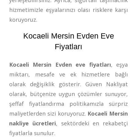
hizmetimizle eşyalarınızı olası risklere karşı
koruyoruz.
Kocaeli Mersin Evden Eve
Fiyatları
Kocaeli Mersin Evden eve fiyatları
, eşya
miktarı, mesafe ve ek hizmetlere bağlı
olarak değişiklik gösterir. Güven Nakliyat
olarak, bütçenize uygun çözümler sunuyor,
şeffaf fiyatlandırma politikamızla sürpriz
maliyetlerden sizi koruyoruz.
Kocaeli Mersin
nakliye ücretleri
, sektördeki en rekabetçi
fiyatlarla sunulur.