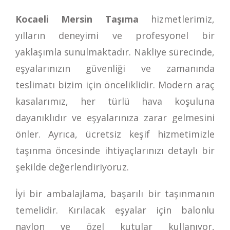
Kocaeli Mersin Taşıma
hizmetlerimiz,
yılların deneyimi ve profesyonel bir
yaklaşımla sunulmaktadır. Nakliye sürecinde,
eşyalarınızın güvenliği ve zamanında
teslimatı bizim için önceliklidir. Modern araç
kasalarımız, her türlü hava koşuluna
dayanıklıdır ve eşyalarınıza zarar gelmesini
önler. Ayrıca, ücretsiz keşif hizmetimizle
taşınma öncesinde ihtiyaçlarınızı detaylı bir
şekilde değerlendiriyoruz.
İyi bir ambalajlama, başarılı bir taşınmanın
temelidir. Kırılacak eşyalar için balonlu
naylon ve özel kutular kullanıyor,