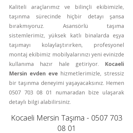
Kaliteli araçlarımız ve bilinçli ekibimizle,
taşınma sürecinde hiçbir detayı şansa
bırakmıyoruz. Asansörlü taşıma
sistemlerimiz, yüksek katlı binalarda eşya
taşımayı kolaylaştırırken, profesyonel
montaj ekibimiz mobilyalarınızı yeni evinizde
kullanıma hazır hale getiriyor.
Kocaeli
Mersin evden eve
hizmetlerimizle, stressiz
bir taşınma deneyimi yaşayacaksınız. Hemen
0507 703 08 01
numaradan bize ulaşarak
detaylı bilgi alabilirsiniz.
Kocaeli Mersin Taşıma - 0507 703
08 01