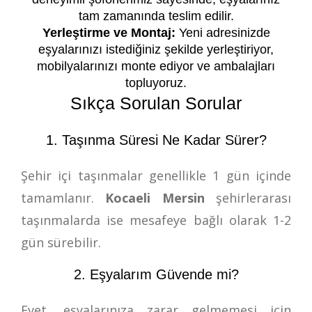
tam zamanında teslim edilir.
Yerleştirme ve Montaj:
Yeni adresinizde
eşyalarınızı istediğiniz şekilde yerleştiriyor,
mobilyalarınızı monte ediyor ve ambalajları
topluyoruz.
Sıkça Sorulan Sorular
1. Taşınma Süresi Ne Kadar Sürer?
Şehir içi taşınmalar genellikle 1 gün içinde
tamamlanır.
Kocaeli Mersin
şehirlerarası
taşınmalarda ise mesafeye bağlı olarak 1-2
gün sürebilir.
2. Eşyalarım Güvende mi?
Evet, eşyalarınıza zarar gelmemesi için