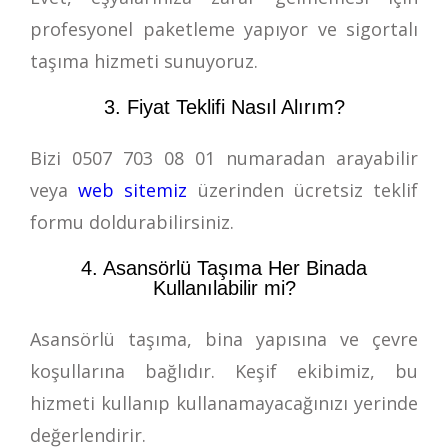
profesyonel paketleme yapıyor ve sigortalı
taşıma hizmeti sunuyoruz.
3. Fiyat Teklifi Nasıl Alırım?
Bizi
0507 703 08 01
numaradan arayabilir
veya
web sitemiz
üzerinden ücretsiz teklif
formu doldurabilirsiniz.
4. Asansörlü Taşıma Her Binada
Kullanılabilir mi?
Asansörlü taşıma, bina yapısına ve çevre
koşullarına bağlıdır. Keşif ekibimiz, bu
hizmeti kullanıp kullanamayacağınızı yerinde
değerlendirir.