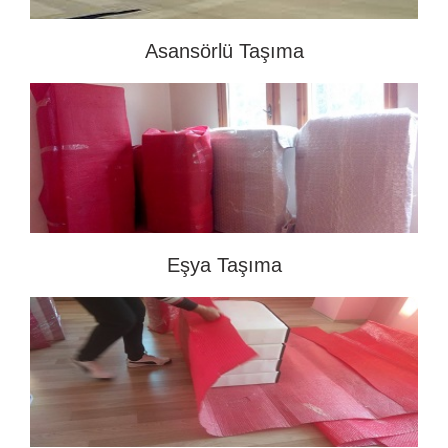
Asansörlü Taşıma
Eşya Taşıma