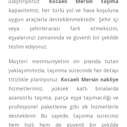
ulaştırıyoruz.
Kocaeli Mersin taşıma
kapasitemiz, her türlü yol ve hava koşuluna
uygun araçlarla desteklenmektedir. Şehir içi
veya şehirlerarası fark etmeksizin,
eşyalarınızı zamanında ve güvenli bir şekilde
teslim ediyoruz.
Müşteri memnuniyetini ön planda tutan
yaklaşımımızla, taşınma sürecinde her detayı
titizlikle planlıyoruz.
Kocaeli Mersin nakliye
hizmetlerimiz, yüksek katlı binalarda
asansörlü taşıma, parça eşya taşımacılığı ve
profesyonel paketleme gibi ek hizmetlerle
desteklenir. Bu sayede, taşınma süreciniz
hem hızlı hem de güvenli bir şekilde