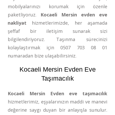
mobilyalarınızı korumak için özenle
paketliyoruz.
Kocaeli Mersin evden eve
nakliyat
hizmetlerimizde, her aşamada
şeffaf bir iletişim sunarak sizi
bilgilendiriyoruz. Taşınma sürecinizi
kolaylaştırmak için
0507 703 08 01
numaradan bize ulaşabilirsiniz.
Kocaeli Mersin Evden Eve
Taşımacılık
Kocaeli Mersin Evden eve taşımacılık
hizmetlerimiz, eşyalarınızın maddi ve manevi
değerine saygı duyan bir anlayışla sunulur.