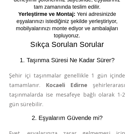
tam zamanında teslim edilir.
Yerleştirme ve Montaj:
Yeni adresinizde
eşyalarınızı istediğiniz şekilde yerleştiriyor,
mobilyalarınızı monte ediyor ve ambalajları
topluyoruz.
Sıkça Sorulan Sorular
1. Taşınma Süresi Ne Kadar Sürer?
Şehir içi taşınmalar genellikle 1 gün içinde
tamamlanır.
Kocaeli Edirne
şehirlerarası
taşınmalarda ise mesafeye bağlı olarak 1-2
gün sürebilir.
2. Eşyalarım Güvende mi?
Evet, eşyalarınıza zarar gelmemesi için