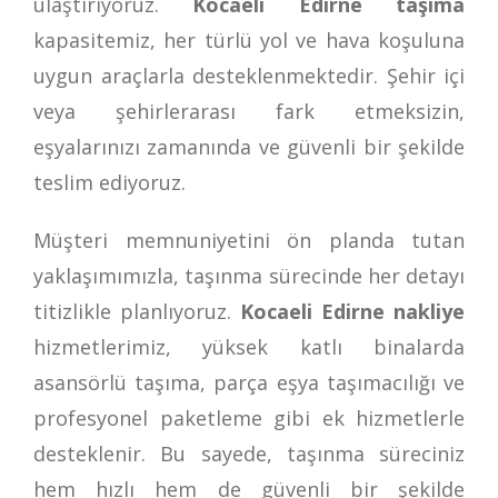
ulaştırıyoruz.
Kocaeli Edirne taşıma
kapasitemiz, her türlü yol ve hava koşuluna
uygun araçlarla desteklenmektedir. Şehir içi
veya şehirlerarası fark etmeksizin,
eşyalarınızı zamanında ve güvenli bir şekilde
teslim ediyoruz.
Müşteri memnuniyetini ön planda tutan
yaklaşımımızla, taşınma sürecinde her detayı
titizlikle planlıyoruz.
Kocaeli Edirne nakliye
hizmetlerimiz, yüksek katlı binalarda
asansörlü taşıma, parça eşya taşımacılığı ve
profesyonel paketleme gibi ek hizmetlerle
desteklenir. Bu sayede, taşınma süreciniz
hem hızlı hem de güvenli bir şekilde