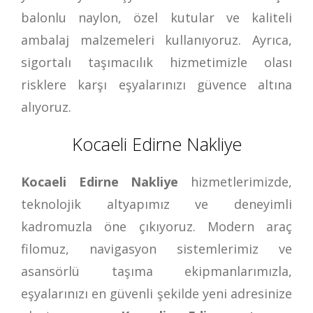
balonlu naylon, özel kutular ve kaliteli
ambalaj malzemeleri kullanıyoruz. Ayrıca,
sigortalı taşımacılık hizmetimizle olası
risklere karşı eşyalarınızı güvence altına
alıyoruz.
Kocaeli Edirne Nakliye
Kocaeli Edirne Nakliye
hizmetlerimizde,
teknolojik altyapımız ve deneyimli
kadromuzla öne çıkıyoruz. Modern araç
filomuz, navigasyon sistemlerimiz ve
asansörlü taşıma ekipmanlarımızla,
eşyalarınızı en güvenli şekilde yeni adresinize