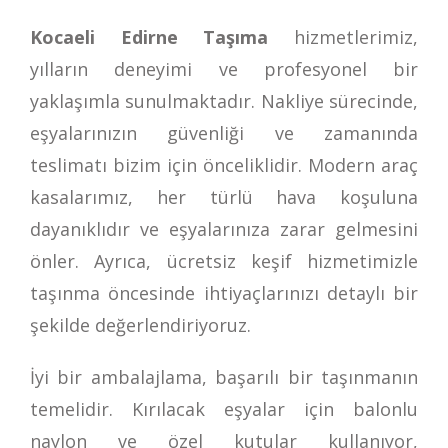
Kocaeli Edirne Taşıma
hizmetlerimiz,
yılların deneyimi ve profesyonel bir
yaklaşımla sunulmaktadır. Nakliye sürecinde,
eşyalarınızın güvenliği ve zamanında
teslimatı bizim için önceliklidir. Modern araç
kasalarımız, her türlü hava koşuluna
dayanıklıdır ve eşyalarınıza zarar gelmesini
önler. Ayrıca, ücretsiz keşif hizmetimizle
taşınma öncesinde ihtiyaçlarınızı detaylı bir
şekilde değerlendiriyoruz.
İyi bir ambalajlama, başarılı bir taşınmanın
temelidir. Kırılacak eşyalar için balonlu
naylon ve özel kutular kullanıyor,