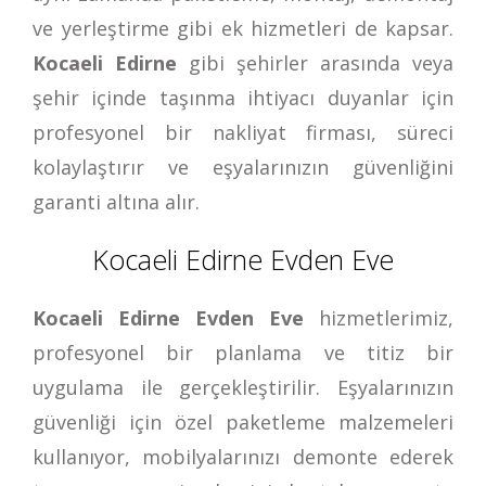
ve yerleştirme gibi ek hizmetleri de kapsar.
Kocaeli Edirne
gibi şehirler arasında veya
şehir içinde taşınma ihtiyacı duyanlar için
profesyonel bir nakliyat firması, süreci
kolaylaştırır ve eşyalarınızın güvenliğini
garanti altına alır.
Kocaeli Edirne Evden Eve
Kocaeli Edirne Evden Eve
hizmetlerimiz,
profesyonel bir planlama ve titiz bir
uygulama ile gerçekleştirilir. Eşyalarınızın
güvenliği için özel paketleme malzemeleri
kullanıyor, mobilyalarınızı demonte ederek