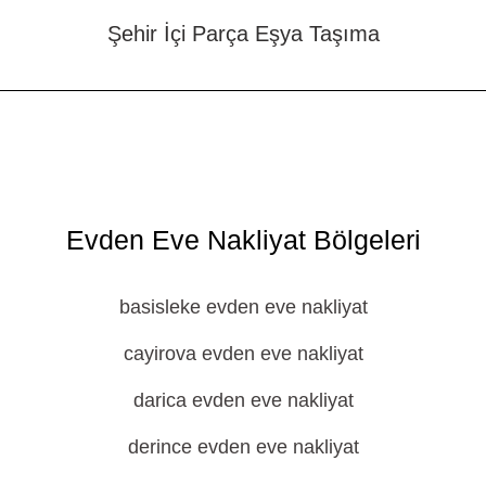
Şehir İçi Parça Eşya Taşıma
Evden Eve Nakliyat Bölgeleri
basisleke evden eve nakliyat
cayirova evden eve nakliyat
darica evden eve nakliyat
derince evden eve nakliyat