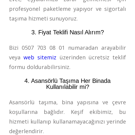
profesyonel paketleme yapıyor ve sigortalı
taşıma hizmeti sunuyoruz.
3. Fiyat Teklifi Nasıl Alırım?
Bizi
0507 703 08 01
numaradan arayabilir
veya
web sitemiz
üzerinden ücretsiz teklif
formu doldurabilirsiniz.
4. Asansörlü Taşıma Her Binada
Kullanılabilir mi?
Asansörlü taşıma, bina yapısına ve çevre
koşullarına bağlıdır. Keşif ekibimiz, bu
hizmeti kullanıp kullanamayacağınızı yerinde
değerlendirir.