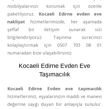
mobilyalarınızı korumak için özenle
paketliyoruz.
Kocaeli Edirne evden eve
nakliyat
hizmetlerimizde, her aşamada
şeffaf bir iletişim sunarak sizi
bilgilendiriyoruz. Taşınma sürecinizi
kolaylaştırmak için
0507 703 08 01
numaradan bize ulaşabilirsiniz.
Kocaeli Edirne Evden Eve
Taşımacılık
Kocaeli Edirne Evden eve taşımacılık
hizmetlerimiz, eşyalarınızın maddi ve manevi
değerine saygı duyan bir anlayışla sunulur.