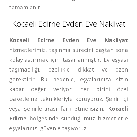
tamamlanır.
Kocaeli Edirne Evden Eve Nakliyat
Kocaeli Edirne Evden Eve Nakliyat
hizmetlerimiz, taşınma sürecini baştan sona
kolaylaştırmak için tasarlanmıştır. Ev eşyası
taşımacılığı, özellikle dikkat ve özen
gerektirir. Bu nedenle, eşyalarınıza sizin
kadar değer veriyor, her birini özel
paketleme teknikleriyle koruyoruz. Şehir içi
veya şehirlerarası fark etmeksizin,
Kocaeli
Edirne
bölgesinde sunduğumuz hizmetlerle
eşyalarınızı güvenle taşıyoruz.