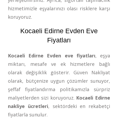
hizmetimizle eşyalarınızı olası risklere karşı
koruyoruz.
Kocaeli Edirne Evden Eve
Fiyatları
Kocaeli Edirne Evden eve fiyatları
, eşya
miktarı, mesafe ve ek hizmetlere bağlı
olarak değişiklik gösterir. Güven Nakliyat
olarak, bütçenize uygun çözümler sunuyor,
şeffaf fiyatlandırma politikamızla sürpriz
maliyetlerden sizi koruyoruz.
Kocaeli Edirne
nakliye ücretleri
, sektördeki en rekabetçi
fiyatlarla sunulur.