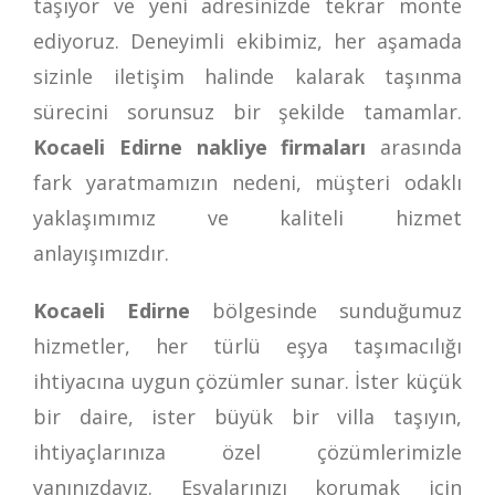
taşıyor ve yeni adresinizde tekrar monte
ediyoruz. Deneyimli ekibimiz, her aşamada
sizinle iletişim halinde kalarak taşınma
sürecini sorunsuz bir şekilde tamamlar.
Kocaeli Edirne nakliye firmaları
arasında
fark yaratmamızın nedeni, müşteri odaklı
yaklaşımımız ve kaliteli hizmet
anlayışımızdır.
Kocaeli Edirne
bölgesinde sunduğumuz
hizmetler, her türlü eşya taşımacılığı
ihtiyacına uygun çözümler sunar. İster küçük
bir daire, ister büyük bir villa taşıyın,
ihtiyaçlarınıza özel çözümlerimizle
yanınızdayız. Eşyalarınızı korumak için