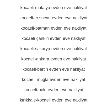
kocaeli-malatya evden eve nakliyat
kocaeli-erzi̇ncan evden eve nakliyat
kocaeli-batman evden eve nakliyat
kocaeli-çankiri evden eve nakliyat
kocaeli-sakarya evden eve nakliyat
kocaeli-ankara evden eve nakliyat
kocaeli-bartin evden eve nakliyat
kocaeli-muğla evden eve nakliyat
kocaeli-bolu evden eve nakliyat
kırıkkale-kocaeli evden eve nakliyat