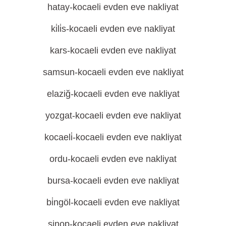
hatay-kocaeli evden eve nakliyat
ki̇li̇s-kocaeli evden eve nakliyat
kars-kocaeli evden eve nakliyat
samsun-kocaeli evden eve nakliyat
elaziğ-kocaeli evden eve nakliyat
yozgat-kocaeli evden eve nakliyat
kocaeli̇-kocaeli evden eve nakliyat
ordu-kocaeli evden eve nakliyat
bursa-kocaeli evden eve nakliyat
bi̇ngöl-kocaeli evden eve nakliyat
sinop-kocaeli evden eve nakliyat