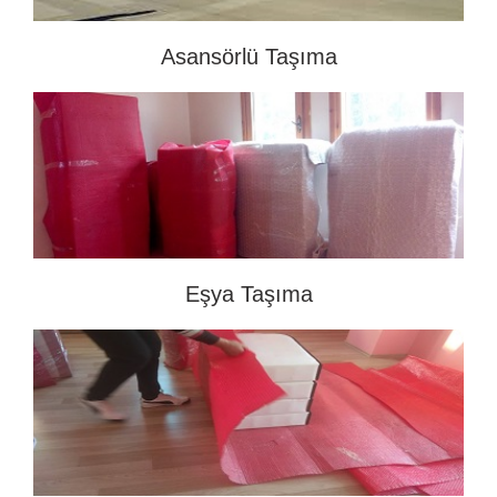
Asansörlü Taşıma
Eşya Taşıma