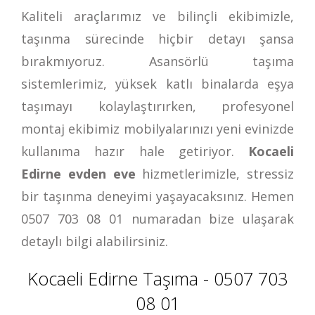
Kaliteli araçlarımız ve bilinçli ekibimizle,
taşınma sürecinde hiçbir detayı şansa
bırakmıyoruz. Asansörlü taşıma
sistemlerimiz, yüksek katlı binalarda eşya
taşımayı kolaylaştırırken, profesyonel
montaj ekibimiz mobilyalarınızı yeni evinizde
kullanıma hazır hale getiriyor.
Kocaeli
Edirne evden eve
hizmetlerimizle, stressiz
bir taşınma deneyimi yaşayacaksınız. Hemen
0507 703 08 01
numaradan bize ulaşarak
detaylı bilgi alabilirsiniz.
Kocaeli Edirne Taşıma - 0507 703
08 01