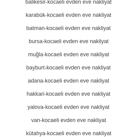
balikesi̇r-kocaeli evden eve nakliyat
karabük-kocaeli evden eve nakliyat
batman-kocaeli evden eve nakliyat
bursa-kocaeli evden eve nakliyat
muğla-kocaeli evden eve nakliyat
bayburt-kocaeli evden eve nakliyat
adana-kocaeli evden eve nakliyat
hakkari-kocaeli evden eve nakliyat
yalova-kocaeli evden eve nakliyat
van-kocaeli evden eve nakliyat
kütahya-kocaeli evden eve nakliyat