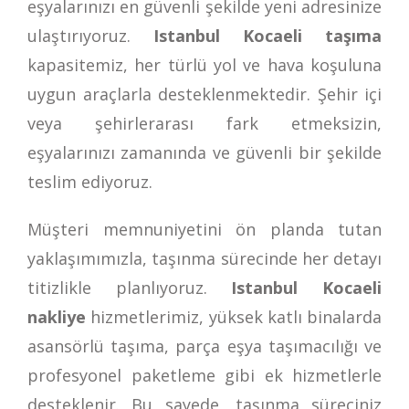
eşyalarınızı en güvenli şekilde yeni adresinize
ulaştırıyoruz.
Istanbul Kocaeli taşıma
kapasitemiz, her türlü yol ve hava koşuluna
uygun araçlarla desteklenmektedir. Şehir içi
veya şehirlerarası fark etmeksizin,
eşyalarınızı zamanında ve güvenli bir şekilde
teslim ediyoruz.
Müşteri memnuniyetini ön planda tutan
yaklaşımımızla, taşınma sürecinde her detayı
titizlikle planlıyoruz.
Istanbul Kocaeli
nakliye
hizmetlerimiz, yüksek katlı binalarda
asansörlü taşıma, parça eşya taşımacılığı ve
profesyonel paketleme gibi ek hizmetlerle
desteklenir. Bu sayede, taşınma süreciniz