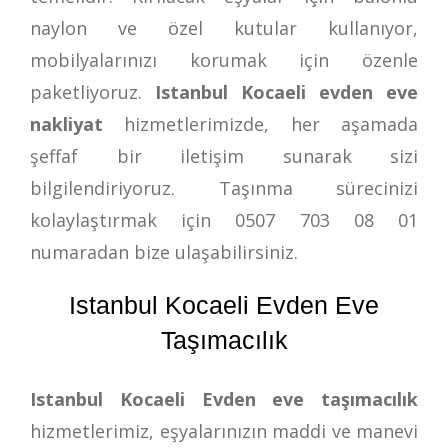
naylon ve özel kutular kullanıyor,
mobilyalarınızı korumak için özenle
paketliyoruz.
Istanbul Kocaeli evden eve
nakliyat
hizmetlerimizde, her aşamada
şeffaf bir iletişim sunarak sizi
bilgilendiriyoruz. Taşınma sürecinizi
kolaylaştırmak için
0507 703 08 01
numaradan bize ulaşabilirsiniz.
Istanbul Kocaeli Evden Eve
Taşımacılık
Istanbul Kocaeli Evden eve taşımacılık
hizmetlerimiz, eşyalarınızın maddi ve manevi