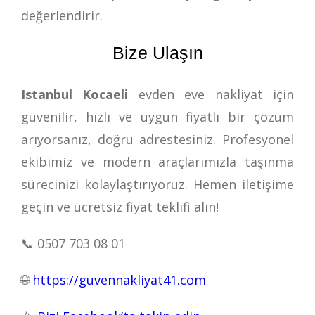
değerlendirir.
Bize Ulaşın
Istanbul Kocaeli
evden eve nakliyat için
güvenilir, hızlı ve uygun fiyatlı bir çözüm
arıyorsanız, doğru adrestesiniz. Profesyonel
ekibimiz ve modern araçlarımızla taşınma
sürecinizi kolaylaştırıyoruz. Hemen iletişime
geçin ve ücretsiz fiyat teklifi alın!
📞
0507 703 08 01
🌐
https://guvennakliyat41.com