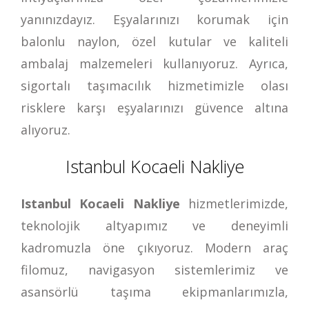
yanınızdayız. Eşyalarınızı korumak için
balonlu naylon, özel kutular ve kaliteli
ambalaj malzemeleri kullanıyoruz. Ayrıca,
sigortalı taşımacılık hizmetimizle olası
risklere karşı eşyalarınızı güvence altına
alıyoruz.
Istanbul Kocaeli Nakliye
Istanbul Kocaeli Nakliye
hizmetlerimizde,
teknolojik altyapımız ve deneyimli
kadromuzla öne çıkıyoruz. Modern araç
filomuz, navigasyon sistemlerimiz ve
asansörlü taşıma ekipmanlarımızla,