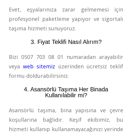
Evet, eşyalarınıza zarar gelmemesi için
profesyonel paketleme yapıyor ve sigortalı
taşıma hizmeti sunuyoruz.
3. Fiyat Teklifi Nasıl Alırım?
Bizi
0507 703 08 01
numaradan arayabilir
veya
web sitemiz
üzerinden ücretsiz teklif
formu doldurabilirsiniz.
4. Asansörlü Taşıma Her Binada
Kullanılabilir mi?
Asansörlü taşıma, bina yapısına ve çevre
koşullarına bağlıdır. Keşif ekibimiz, bu
hizmeti kullanıp kullanamayacağınızı yerinde