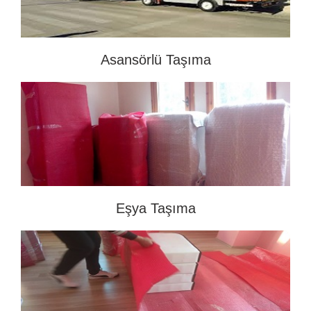
Asansörlü Taşıma
Eşya Taşıma