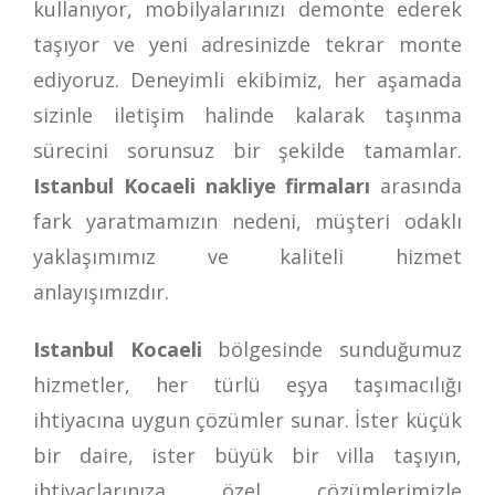
kullanıyor, mobilyalarınızı demonte ederek
taşıyor ve yeni adresinizde tekrar monte
ediyoruz. Deneyimli ekibimiz, her aşamada
sizinle iletişim halinde kalarak taşınma
sürecini sorunsuz bir şekilde tamamlar.
Istanbul Kocaeli nakliye firmaları
arasında
fark yaratmamızın nedeni, müşteri odaklı
yaklaşımımız ve kaliteli hizmet
anlayışımızdır.
Istanbul Kocaeli
bölgesinde sunduğumuz
hizmetler, her türlü eşya taşımacılığı
ihtiyacına uygun çözümler sunar. İster küçük
bir daire, ister büyük bir villa taşıyın,
ihtiyaçlarınıza özel çözümlerimizle