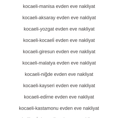
kocaeli-manisa evden eve nakliyat
kocaeli-aksaray evden eve nakliyat
kocaeli-yozgat evden eve nakliyat
kocaeli-kocaeli̇ evden eve nakliyat
kocaeli-giresun evden eve nakliyat
kocaeli-malatya evden eve nakliyat
kocaeli-niğde evden eve nakliyat
kocaeli-kayseri evden eve nakliyat
kocaeli-edi̇rne evden eve nakliyat
kocaeli-kastamonu evden eve nakliyat