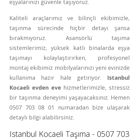
eşyalarınızı güvenle taşıyoruz.
Kaliteli araçlarımız ve bilinçli ekibimizle,
taşınma sürecinde hiçbir detayı şansa
bırakmıyoruz. Asansörlü taşıma
sistemlerimiz, yüksek katlı binalarda eşya
taşımayı kolaylaştırırken, profesyonel
montaj ekibimiz mobilyalarınızı yeni evinizde
kullanıma hazır hale getiriyor.
Istanbul
Kocaeli evden eve
hizmetlerimizle, stressiz
bir taşınma deneyimi yaşayacaksınız. Hemen
0507 703 08 01
numaradan bize ulaşarak
detaylı bilgi alabilirsiniz.
Istanbul Kocaeli Taşıma - 0507 703