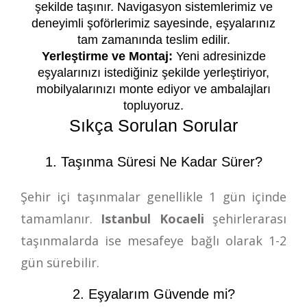
şekilde taşınır. Navigasyon sistemlerimiz ve
deneyimli şoförlerimiz sayesinde, eşyalarınız
tam zamanında teslim edilir.
Yerleştirme ve Montaj:
Yeni adresinizde
eşyalarınızı istediğiniz şekilde yerleştiriyor,
mobilyalarınızı monte ediyor ve ambalajları
topluyoruz.
Sıkça Sorulan Sorular
1. Taşınma Süresi Ne Kadar Sürer?
Şehir içi taşınmalar genellikle 1 gün içinde
tamamlanır.
Istanbul Kocaeli
şehirlerarası
taşınmalarda ise mesafeye bağlı olarak 1-2
gün sürebilir.
2. Eşyalarım Güvende mi?