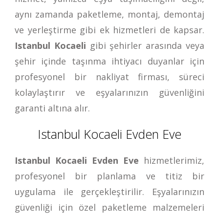
aynı zamanda paketleme, montaj, demontaj
ve yerleştirme gibi ek hizmetleri de kapsar.
Istanbul Kocaeli
gibi şehirler arasında veya
şehir içinde taşınma ihtiyacı duyanlar için
profesyonel bir nakliyat firması, süreci
kolaylaştırır ve eşyalarınızın güvenliğini
garanti altına alır.
Istanbul Kocaeli Evden Eve
Istanbul Kocaeli Evden Eve
hizmetlerimiz,
profesyonel bir planlama ve titiz bir
uygulama ile gerçekleştirilir. Eşyalarınızın
güvenliği için özel paketleme malzemeleri