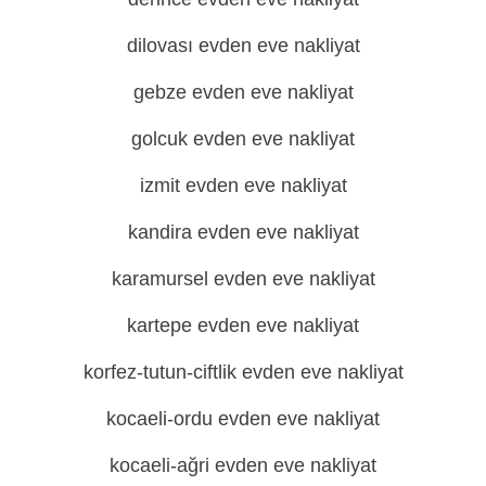
dilovası evden eve nakliyat
gebze evden eve nakliyat
golcuk evden eve nakliyat
izmit evden eve nakliyat
kandira evden eve nakliyat
karamursel evden eve nakliyat
kartepe evden eve nakliyat
korfez-tutun-ciftlik evden eve nakliyat
kocaeli-ordu evden eve nakliyat
kocaeli-ağri evden eve nakliyat