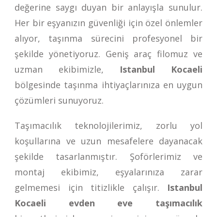
değerine saygı duyan bir anlayışla sunulur.
Her bir eşyanızın güvenliği için özel önlemler
alıyor, taşınma sürecini profesyonel bir
şekilde yönetiyoruz. Geniş araç filomuz ve
uzman ekibimizle,
Istanbul Kocaeli
bölgesinde taşınma ihtiyaçlarınıza en uygun
çözümleri sunuyoruz.
Taşımacılık teknolojilerimiz, zorlu yol
koşullarına ve uzun mesafelere dayanacak
şekilde tasarlanmıştır. Şoförlerimiz ve
montaj ekibimiz, eşyalarınıza zarar
gelmemesi için titizlikle çalışır.
Istanbul
Kocaeli evden eve taşımacılık