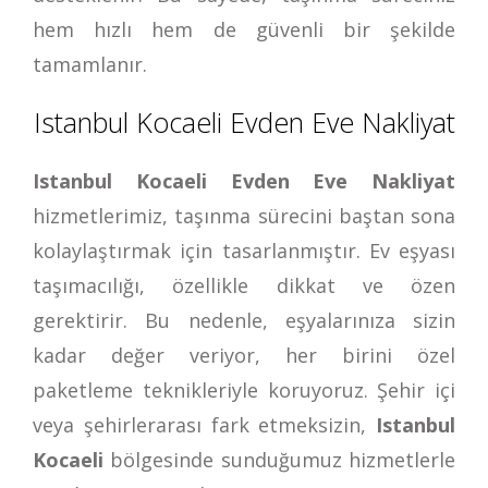
hem hızlı hem de güvenli bir şekilde
tamamlanır.
Istanbul Kocaeli Evden Eve Nakliyat
Istanbul Kocaeli Evden Eve Nakliyat
hizmetlerimiz, taşınma sürecini baştan sona
kolaylaştırmak için tasarlanmıştır. Ev eşyası
taşımacılığı, özellikle dikkat ve özen
gerektirir. Bu nedenle, eşyalarınıza sizin
kadar değer veriyor, her birini özel
paketleme teknikleriyle koruyoruz. Şehir içi
veya şehirlerarası fark etmeksizin,
Istanbul
Kocaeli
bölgesinde sunduğumuz hizmetlerle